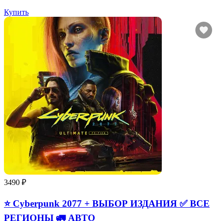
Купить
3490 ₽
⭐ Cyberpunk 2077 + ВЫБОР ИЗДАНИЯ ✅ ВСЕ
РЕГИОНЫ 🚛 АВТО