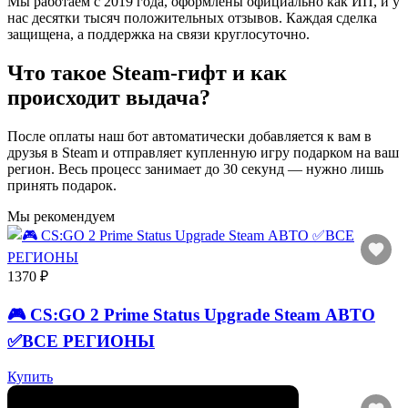
Мы работаем с 2019 года, оформлены официально как ИП, и у
нас десятки тысяч положительных отзывов. Каждая сделка
защищена, а поддержка на связи круглосуточно.
Что такое Steam-гифт и как
происходит выдача?
После оплаты наш бот автоматически добавляется к вам в
друзья в Steam и отправляет купленную игру подарком на ваш
регион. Весь процесс занимает до 30 секунд — нужно лишь
принять подарок.
Мы рекомендуем
1370 ₽
🎮 CS:GO 2 Prime Status Upgrade Steam АВТО
✅ВСЕ РЕГИОНЫ
Купить