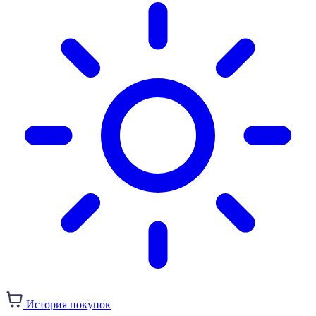
История покупок