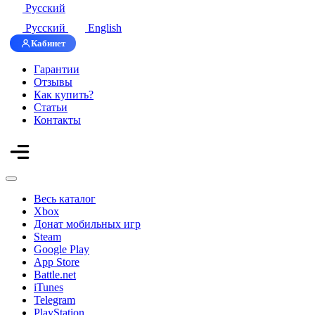
Русский
Русский
English
Кабинет
Гарантии
Отзывы
Как купить?
Статьи
Контакты
Весь каталог
Xbox
Донат мобильных игр
Steam
Google Play
App Store
Battle.net
iTunes
Telegram
PlayStation