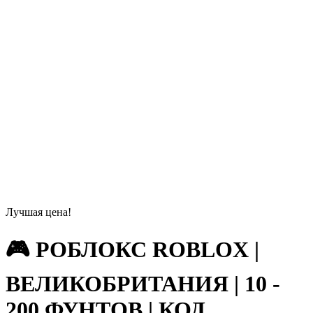
Лучшая цена!
🎮 РОБЛОКС ROBLOX |
ВЕЛИКОБРИТАНИЯ | 10 -
200 ФУНТОВ | КОД