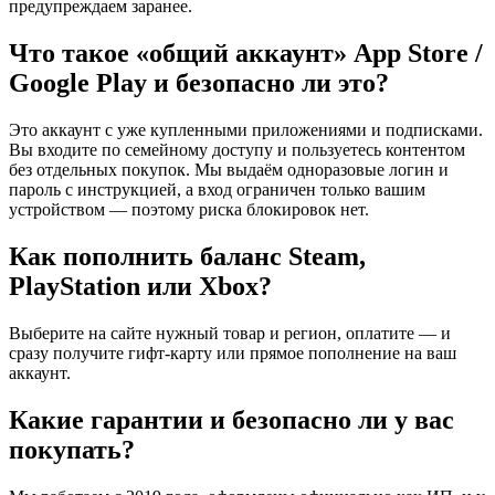
предупреждаем заранее.
Что такое «общий аккаунт» App Store /
Google Play и безопасно ли это?
Это аккаунт с уже купленными приложениями и подписками.
Вы входите по семейному доступу и пользуетесь контентом
без отдельных покупок. Мы выдаём одноразовые логин и
пароль с инструкцией, а вход ограничен только вашим
устройством — поэтому риска блокировок нет.
Как пополнить баланс Steam,
PlayStation или Xbox?
Выберите на сайте нужный товар и регион, оплатите — и
сразу получите гифт-карту или прямое пополнение на ваш
аккаунт.
Какие гарантии и безопасно ли у вас
покупать?