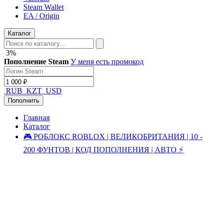
Steam Wallet
EA / Origin
Каталог
3%
Пополнение Steam
У меня есть промокод
RUB
KZT
USD
Пополнить
Главная
Каталог
🎮 РОБЛОКС ROBLOX | ВЕЛИКОБРИТАНИЯ | 10 -
200 ФУНТОВ | КОД ПОПОЛНЕНИЯ | АВТО ⚡