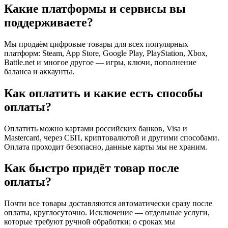
Какие платформы и сервисы вы
поддерживаете?
Мы продаём цифровые товары для всех популярных
платформ: Steam, App Store, Google Play, PlayStation, Xbox,
Battle.net и многое другое — игры, ключи, пополнение
баланса и аккаунты.
Как оплатить и какие есть способы
оплаты?
Оплатить можно картами российских банков, Visa и
Mastercard, через СБП, криптовалютой и другими способами.
Оплата проходит безопасно, данные карты мы не храним.
Как быстро придёт товар после
оплаты?
Почти все товары доставляются автоматически сразу после
оплаты, круглосуточно. Исключение — отдельные услуги,
которые требуют ручной обработки; о сроках мы