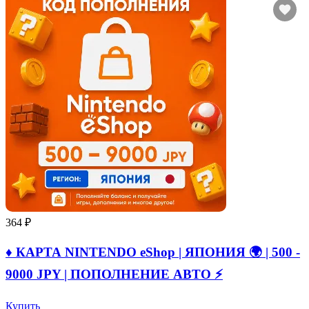
364 ₽
♦️ КАРТА NINTENDO eShop | ЯПОНИЯ 🌍 | 500 -
9000 JPY | ПОПОЛНЕНИЕ АВТО ⚡
Купить