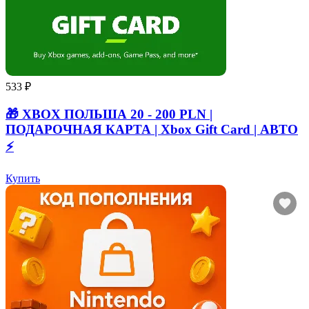
533 ₽
🎁 XBOX ПОЛЬША 20 - 200 PLN |
ПОДАРОЧНАЯ КАРТА | Xbox Gift Card | АВТО
⚡
Купить