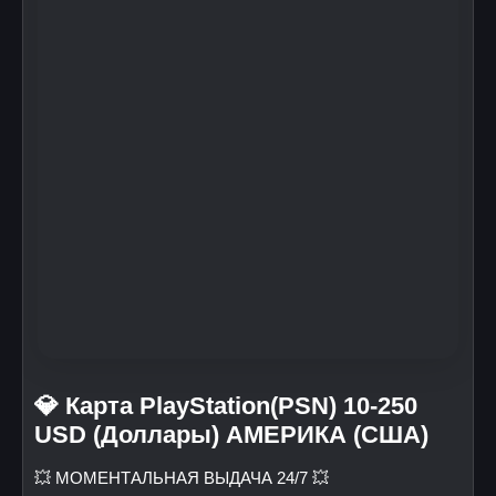
💎 Карта PlayStation(PSN) 10-250
USD (Доллары) АМЕРИКА (США)
💥 МОМЕНТАЛЬНАЯ ВЫДАЧА 24/7 💥