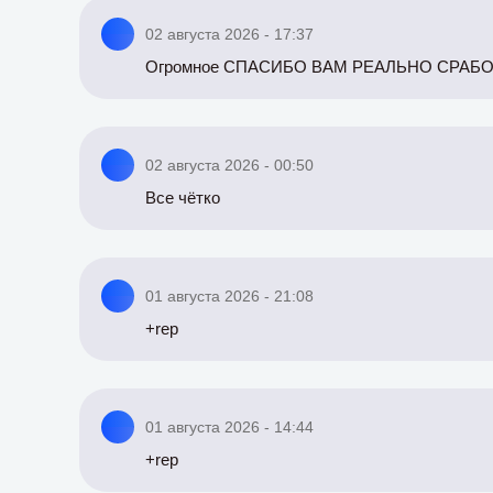
02 августа 2026 - 17:37
Огромное СПАСИБО ВАМ РЕАЛЬНО СРАБОТ
02 августа 2026 - 00:50
Все чётко
01 августа 2026 - 21:08
+rep
01 августа 2026 - 14:44
+rep