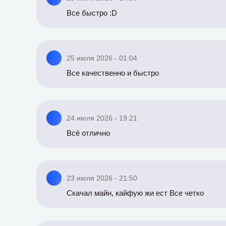
Все быстро :D
25 июля 2026 - 01:04
Все качественно и быстро
24 июля 2026 - 19:21
Всё отлично
23 июля 2026 - 21:50
Скачал майн, кайфую жи ест Все четко