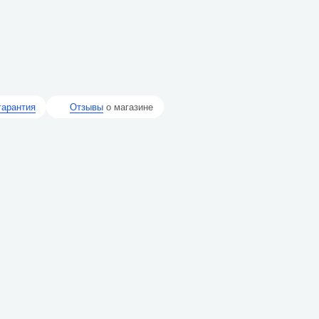
гарантия
Отзывы
о магазине