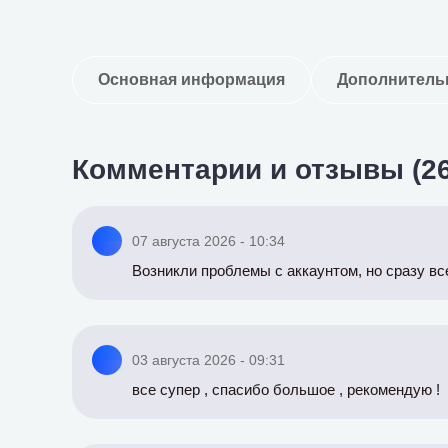
Основная информация
Дополнитель
Комментарии и отзывы (26
07 августа 2026 - 10:34
Возникли проблемы с аккаунтом, но сразу вс
03 августа 2026 - 09:31
все супер , спасибо большое , рекомендую !