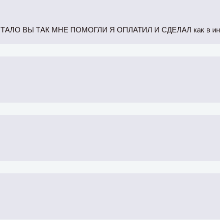
АЛО ВЫ ТАК МНЕ ПОМОГЛИ Я ОПЛАТИЛ И СДЕЛАЛ как в инс