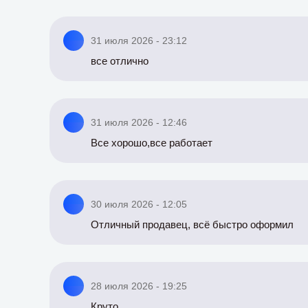
31 июля 2026 - 23:12
все отлично
31 июля 2026 - 12:46
Все хорошо,все работает
30 июля 2026 - 12:05
Отличный продавец, всё быстро оформил
28 июля 2026 - 19:25
Круто