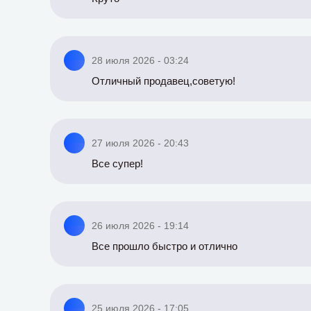
28 июля 2026 - 03:24
Отличный продавец,советую!
27 июля 2026 - 20:43
Все супер!
26 июля 2026 - 19:14
Все прошло быстро и отлично
25 июля 2026 - 17:05