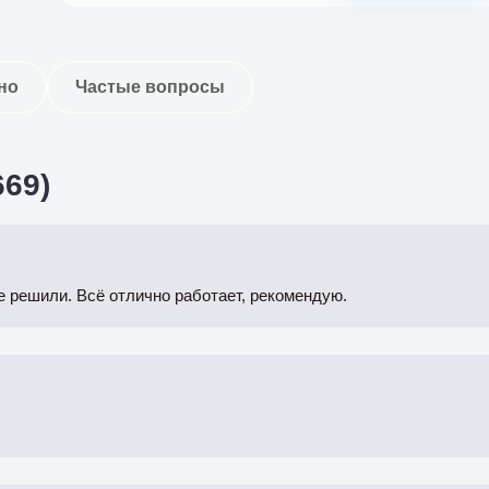
но
Частые вопросы
69)
е решили. Всё отлично работает, рекомендую.