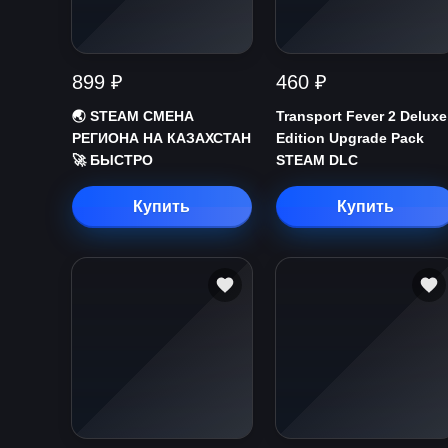
899 ₽
460 ₽
🌏 STEAM СМЕНА
Transport Fever 2 Deluxe
РЕГИОНА НА КАЗАХСТАН
Edition Upgrade Pack
🚀 БЫСТРО
STEAM DLC
Купить
Купить