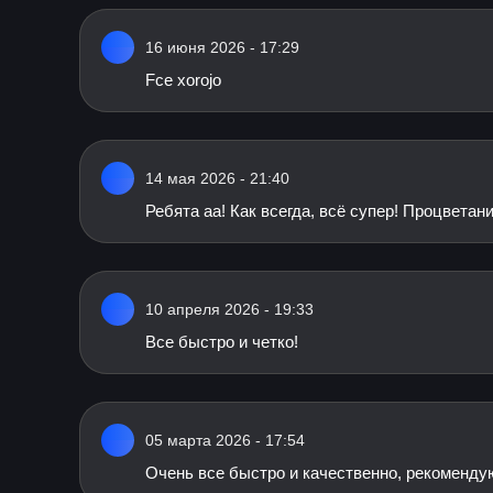
16 июня 2026 - 17:29
Fce xorojo
14 мая 2026 - 21:40
Ребята аа! Как всегда, всё супер! Процветани
10 апреля 2026 - 19:33
Все быстро и четко!
05 марта 2026 - 17:54
Очень все быстро и качественно, рекоменду