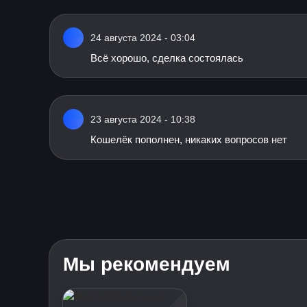
24 августа 2024 - 03:04
Всё хорошо, сделка состоялась
23 августа 2024 - 10:38
Кошелёк пополнен, никаких вопросов нет
Мы рекомендуем