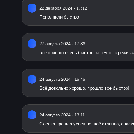
22 декабря 2024 - 17:12
Пополнили быстро
27 августа 2024 - 17:36
всё пришло очень быстро, конечно переживал
24 августа 2024 - 15:45
Всё довольно хорошо, прошло всё быстро!
24 августа 2024 - 13:11
Сделка прошла успешно, всё отлично, спаси