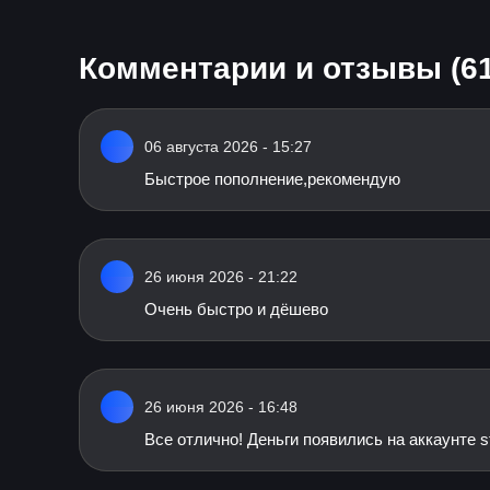
Комментарии и отзывы (61
06 августа 2026 - 15:27
Быстрое пополнение,рекомендую
26 июня 2026 - 21:22
Очень быстро и дёшево
26 июня 2026 - 16:48
Все отлично! Деньги появились на аккаунте 