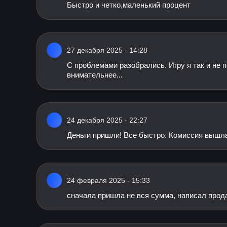
Быстро и четко,маленький процент
27 декабря 2025 - 14:28
С проблемами разобрались. Игру я так и не 
внимательнее...
24 декабря 2025 - 22:27
Деньги пришли! Все быстро. Комиссия вышла
24 февраля 2025 - 15:33
сначала пришла не вся сумма, написал прод