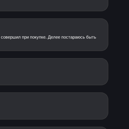
я совершил при покупке. Делее постараюсь быть