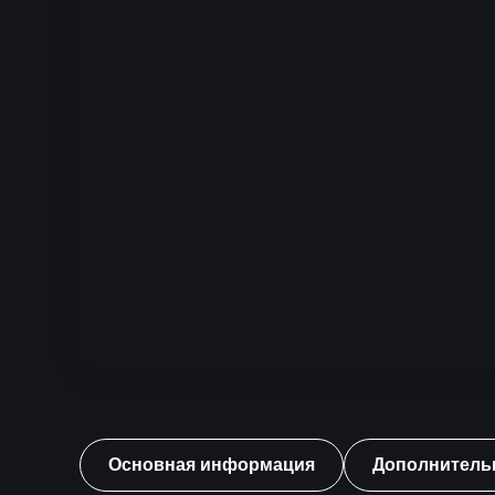
Основная информация
Дополнитель