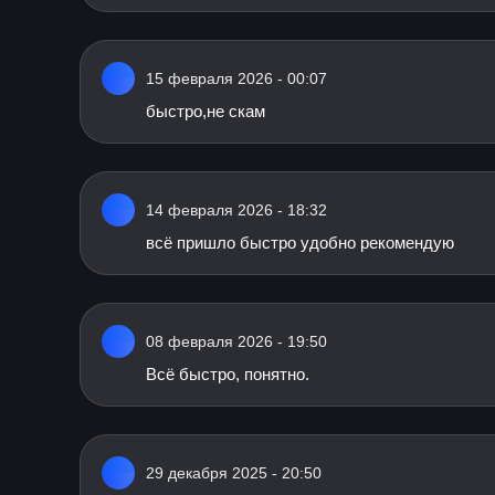
15 февраля 2026 - 00:07
быстро,не скам
14 февраля 2026 - 18:32
всё пришло быстро удобно рекомендую
08 февраля 2026 - 19:50
Всё быстро, понятно.
29 декабря 2025 - 20:50