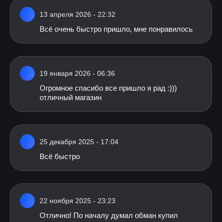
13 апреля 2026 - 22:32
Всё очень быстро пришло, мне понравилось
19 января 2026 - 06:36
Огромное спасибо все пришло я рад :)))
отличный магазин
25 декабря 2025 - 17:04
Всё быстро
22 ноября 2025 - 23:23
Отлично! По началу думал обман купил