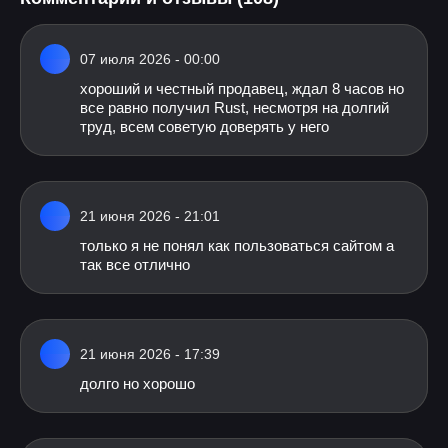
07 июля 2026 - 00:00
хороший и честный продавец, ждал 8 часов но
все равно получил Rust, несмотря на долгий
труд, всем советую доверять у него
21 июня 2026 - 21:01
только я не понял как пользоваться сайтом а
так все отлично
21 июня 2026 - 17:39
долго но хорошо