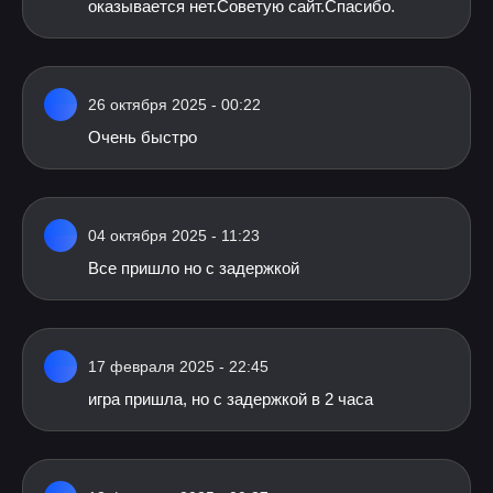
оказывается нет.Советую сайт.Спасибо.
26 октября 2025 - 00:22
Очень быстро
04 октября 2025 - 11:23
Все пришло но с задержкой
17 февраля 2025 - 22:45
игра пришла, но с задержкой в 2 часа