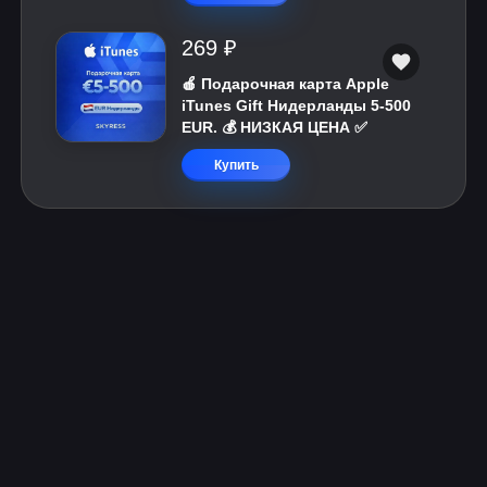
269 ₽
🍎 Подарочная карта Apple
iTunes Gift Нидерланды 5-500
EUR. 💰 НИЗКАЯ ЦЕНА ✅
Купить