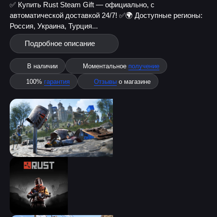
✅ Купить Rust Steam Gift — официально, с
автоматической доставкой 24/7! ✅
🌍 Доступные регионы:
Россия, Украина, Турция...
Подробное описание
В наличии
Моментальное
получение
100%
гарантия
Отзывы
о магазине