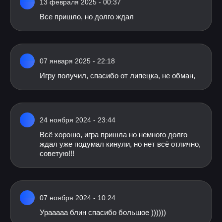
13 февраля 2025 - 00:37
Все пришло, но долго ждал
07 января 2025 - 22:18
Игру получил, спасибо от липецка, не обман,
24 ноября 2024 - 23:44
Всё хорошо, игра пришла но немного долго
ждал уже подумал кинули, но нет всё отлично,
советую!!!
07 ноября 2024 - 10:24
Урааааа блин спасибо большое ))))))