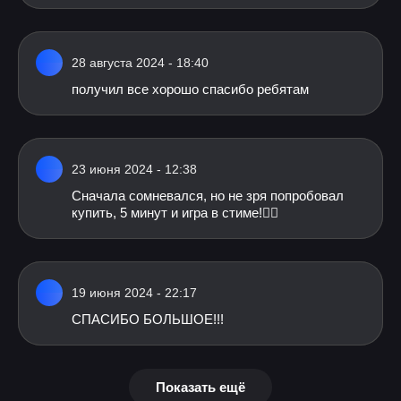
28 августа 2024 - 18:40
получил все хорошо спасибо ребятам
23 июня 2024 - 12:38
Сначала сомневался, но не зря попробовал
купить, 5 минут и игра в стиме!👍🏻
19 июня 2024 - 22:17
СПАСИБО БОЛЬШОЕ!!!
Показать ещё