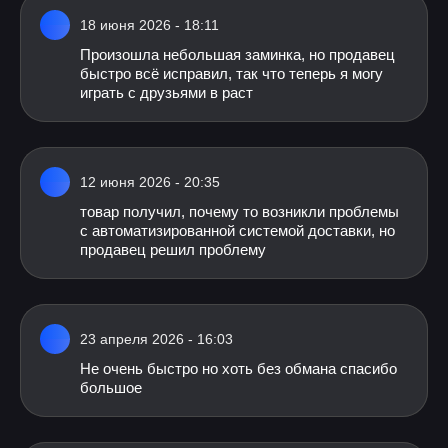
18 июня 2026 - 18:11
Произошла небольшая заминка, но продавец
быстро всё исправил, так что теперь я могу
играть с друзьями в раст
12 июня 2026 - 20:35
товар получил, почему то возникли проблемы
с автоматизированной системой доставки, но
продавец решил проблему
23 апреля 2026 - 16:03
Не очень быстро но хоть без обмана спасибо
большое