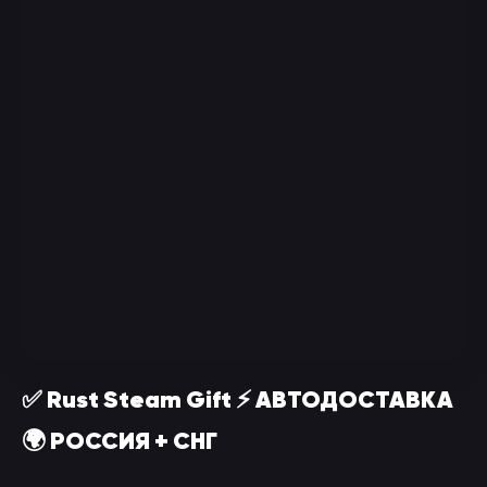
✅ Rust Steam Gift ⚡ АВТОДОСТАВКА
🌍 РОССИЯ + СНГ