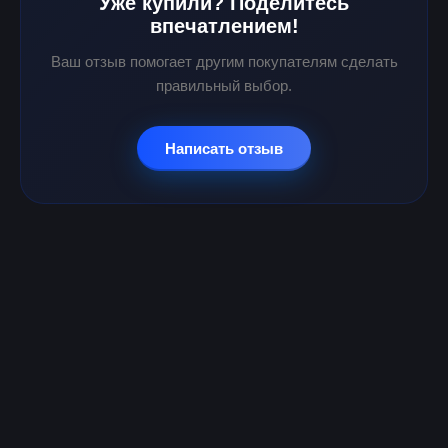
Уже купили? Поделитесь
впечатлением!
Ваш отзыв помогает другим покупателям сделать
правильный выбор.
Написать отзыв