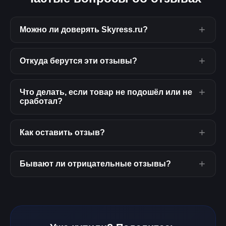
Можно ли доверять Skyress.ru?
Откуда берутся эти отзывы?
Что делать, если товар не подошёл или не
сработал?
Как оставить отзыв?
Бывают ли отрицательные отзывы?