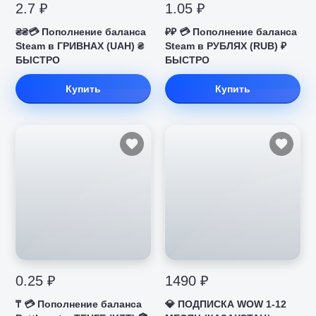
2.7 ₽
1.05 ₽
₴₴💳 Пополнение баланса
₽₽ 💳 Пополнение баланса
Steam в ГРИВНАХ (UAH) ₴
Steam в РУБЛЯХ (RUB) ₽
БЫСТРО
БЫСТРО
Купить
Купить
0.25 ₽
1490 ₽
₸ 💳 Пополнение баланса
💎 ПОДПИСКА WOW 1-12