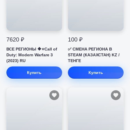
7620 ₽
100 ₽
ВСЕ РЕГИОНЫ 🔶⭐Call of
✅ СМЕНА РЕГИОНА В
Duty: Modern Warfare 3
STEAM (КАЗАХСТАН) KZ /
(2023) RU
ТЕНГЕ
Купить
Купить