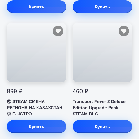
Купить
Купить
899 ₽
460 ₽
🌏 STEAM СМЕНА
Transport Fever 2 Deluxe
РЕГИОНА НА КАЗАХСТАН
Edition Upgrade Pack
🚀 БЫСТРО
STEAM DLC
Купить
Купить