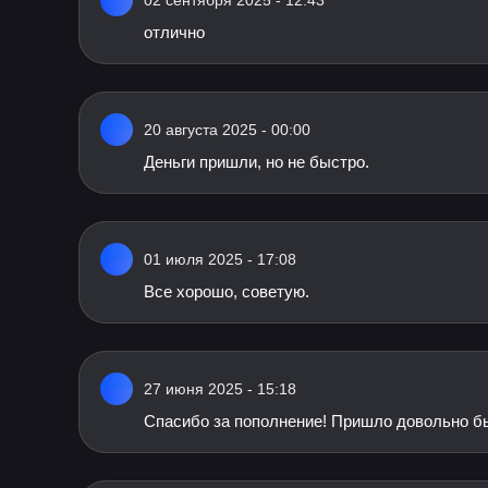
02 сентября 2025 - 12:43
отлично
20 августа 2025 - 00:00
Деньги пришли, но не быстро.
01 июля 2025 - 17:08
Все хорошо, советую.
27 июня 2025 - 15:18
Спасибо за пополнение! Пришло довольно б