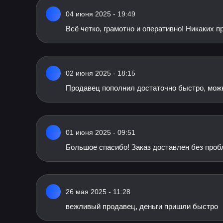
04 июня 2025 - 19:49
Всё четко, грамотно и оперативно! Никаких 
02 июня 2025 - 18:15
Продавец пополнил достаточно быстро, мож
01 июня 2025 - 09:51
Большое спасибо! Заказ доставлен без проб
26 мая 2025 - 11:28
вежливый продавец, деньги пришли быстро