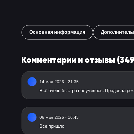
Основная информация
Дополнитель
Комментарии и отзывы (349
14 мая 2026 - 21:35
Всё очень быстро получилось. Продавца ре
06 мая 2026 - 16:43
Все пришло