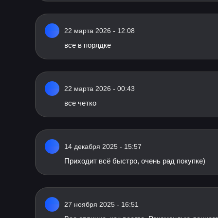
22 марта 2026 - 12:08
все в порядке
22 марта 2026 - 00:43
все четко
14 декабря 2025 - 15:57
Приходит всё быстро, очень рад покупке)
27 ноября 2025 - 16:51