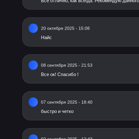
Все отлично, как всегда. Рекомендую данног
20 октября 2025 - 15:08
Найс
08 сентября 2025 - 21:53
Все ок! Спасибо !
07 сентября 2025 - 18:40
быстро и четко