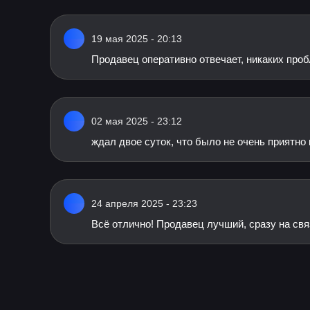
19 мая 2025 - 20:13
Продавец оперативно отвечает, никаких проб
02 мая 2025 - 23:12
ждал двое суток, что было не очень приятно
24 апреля 2025 - 23:23
Всё отлично! Продавец лучший, сразу на связ