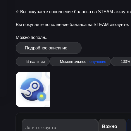
⭐️ Вы покупаете пополнение баланса на STEAM аккаунте
Вы покупаете пополнение баланса на STEAM аккаунте.
Можно пополн...
Подробное описание
В наличии
Моментальное
получение
100
Важно
Логин аккаунта