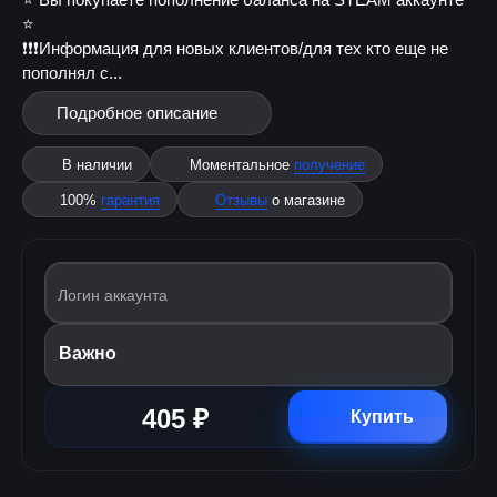
⭐️
❗❗❗Информация для новых клиентов/для тех кто еще не
пополнял с...
Подробное описание
В наличии
Моментальное
получение
100%
гарантия
Отзывы
о магазине
Логин аккаунта
Важно
405 ₽
Купить