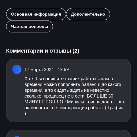
Основная информация
Дополнительно
Частые вопросы
Комментарии и отзывы (2)
17 марта 2024 - 19:59
Хотя бы напишите график работы с какого
времени можно пополнить баланс и до какого
времени, а то сидеть ждать не известно
сколько, продавец не в сети! БОЛЬШЕ 30
МИНУТ ПРОШЛО ! Минусы - очень долго - нет
активности - нет информация работы ( График
)