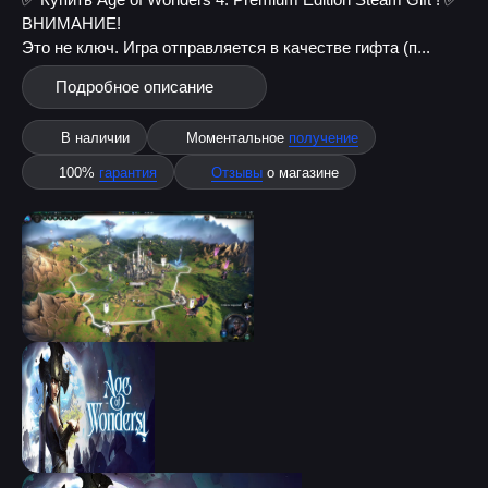
ВНИМАНИЕ!
Это не ключ. Игра отправляется в качестве гифта (п...
Подробное описание
В наличии
Моментальное
получение
100%
гарантия
Отзывы
о магазине