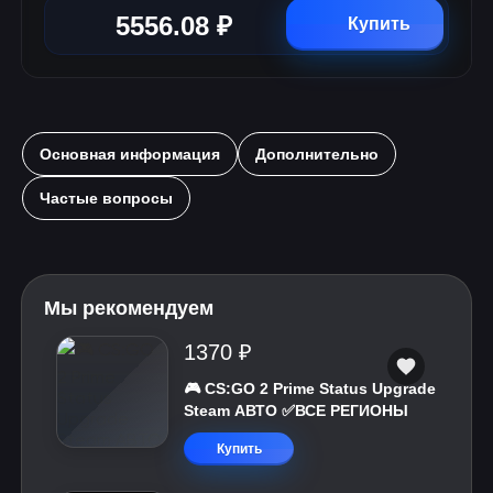
5556.08 ₽
Купить
Основная информация
Дополнительно
Частые вопросы
Мы рекомендуем
1370 ₽
🎮 CS:GO 2 Prime Status Upgrade
Steam АВТО ✅ВСЕ РЕГИОНЫ
Купить