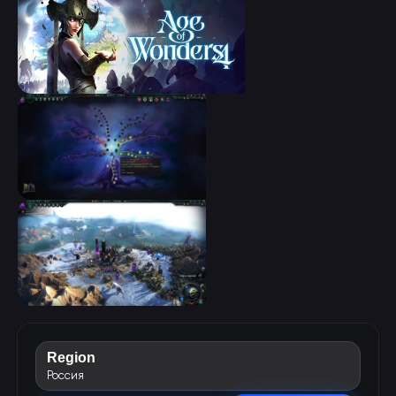
Region
Россия