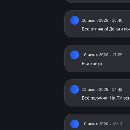
26 июня 2026 - 16:48
Все отлично! Деньги по
16 июня 2026 - 17:29
Fce xorojo
13 июня 2026 - 14:42
Всё получил! На РУ ре
10 июня 2026 - 18:13