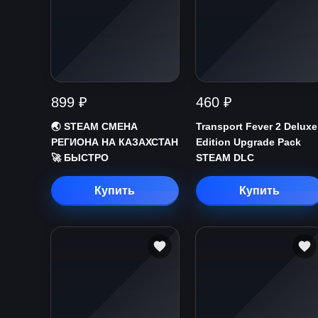
899 ₽
460 ₽
🌏 STEAM СМЕНА
Transport Fever 2 Deluxe
РЕГИОНА НА КАЗАХСТАН
Edition Upgrade Pack
🚀 БЫСТРО
STEAM DLC
Купить
Купить