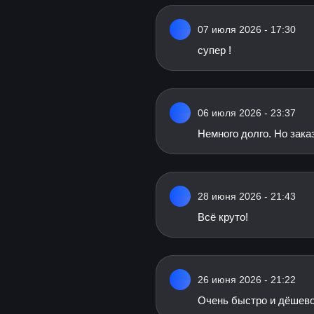
07 июля 2026 - 17:30
супер !
06 июля 2026 - 23:37
Немного долго. Но заказ
28 июня 2026 - 21:43
Всё круто!
26 июня 2026 - 21:22
Очень быстро и дёшев