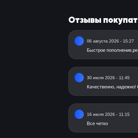
Отзывы покупа
06 августа 2026 - 15:27
Быстрое пополнение,р
30 июля 2026 - 11:45
Качественно, надежно! 
16 июля 2026 - 11:15
Все четко