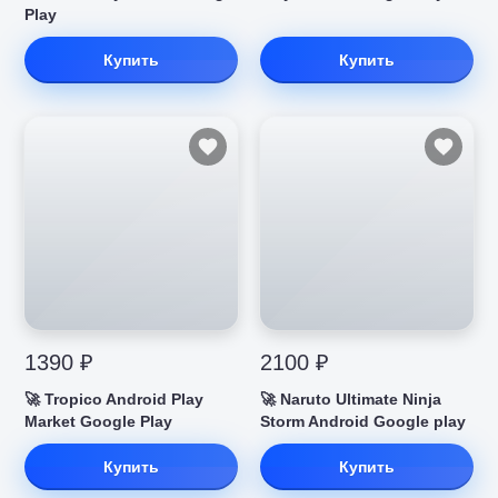
Play
Купить
Купить
1390 ₽
2100 ₽
🚀 Tropico Android Play
🚀 Naruto Ultimate Ninja
Market Google Play
Storm Android Google play
Купить
Купить