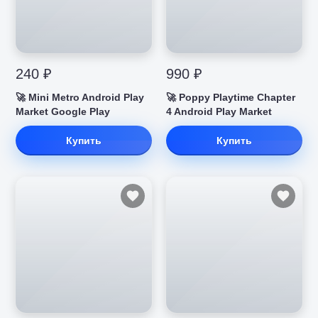
240 ₽
990 ₽
🚀 Mini Metro Android Play
🚀 Poppy Playtime Chapter
Market Google Play
4 Android Play Market
Купить
Купить