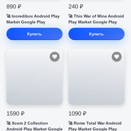
890 ₽
240 ₽
🚀 Incredibox Android Play
🚀 This War of Mine Android
Market Google Play
Play Market Google Play
Купить
Купить
1590 ₽
1090 ₽
🚀 Xcom 2 Collection
🚀 Rome Total War Android
Android Play Market Google
Play Market Google Play