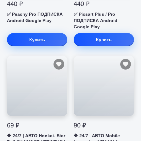
440 ₽
440 ₽
✅ Peachy Pro ПОДПИСКА
✅ Picsart Plus / Pro
Android Google Play
ПОДПИСКА Android
Google Play
Купить
Купить
69 ₽
90 ₽
🔶 24/7 | АВТО Honkai: Star
🔶 24/7 | АВТО Mobile