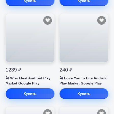
Купить
Купить
1239 ₽
240 ₽
🚀 Wreckfest Android Play
🚀 Love You to Bits Android
Market Google Play
Play Market Google Play
Купить
Купить