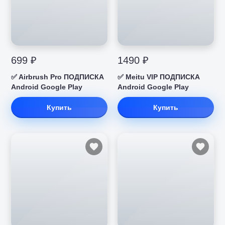
699 ₽
1490 ₽
✅ Airbrush Pro ПОДПИСКА
✅ Meitu VIP ПОДПИСКА
Android Google Play
Android Google Play
Купить
Купить