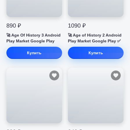
890 ₽
1090 ₽
🚀 Age Of History 3 Android
🚀 Age of History 2 Android
Play Market Google Play
Play Market Google Play ✅
Купить
Купить