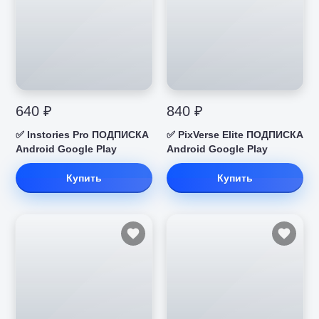
640 ₽
840 ₽
✅ Instories Pro ПОДПИСКА
✅ PixVerse Elite ПОДПИСКА
Android Google Play
Android Google Play
Купить
Купить