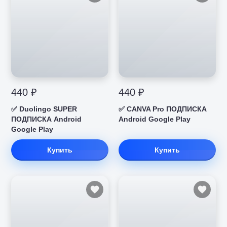
440 ₽
440 ₽
✅ Duolingo SUPER
✅ CANVA Pro ПОДПИСКА
ПОДПИСКА Android
Android Google Play
Google Play
Купить
Купить