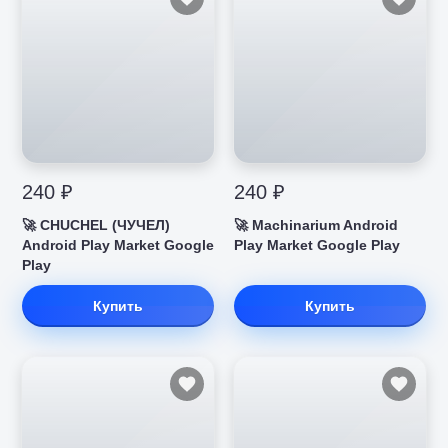
240 ₽
240 ₽
🚀 CHUCHEL (ЧУЧЕЛ)
🚀 Machinarium Android
Android Play Market Google
Play Market Google Play
Play
Купить
Купить