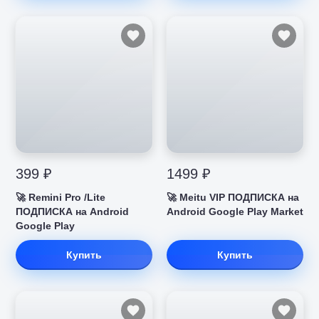
399 ₽
1499 ₽
🚀 Remini Pro /Lite
🚀 Meitu VIP ПОДПИСКА на
ПОДПИСКА на Android
Android Google Play Market
Google Play
Купить
Купить