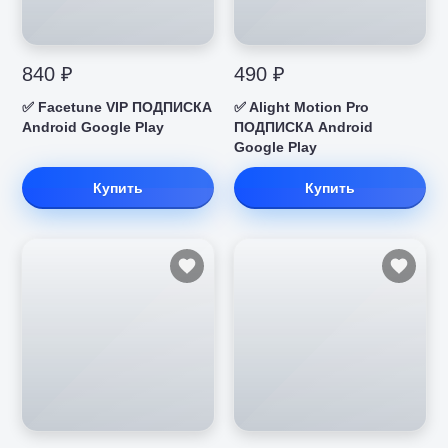
840 ₽
490 ₽
✅ Facetune VIP ПОДПИСКА
✅ Alight Motion Pro
Android Google Play
ПОДПИСКА Android
Google Play
Купить
Купить