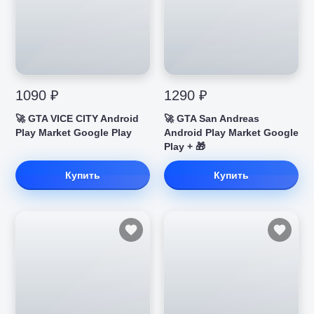
1090 ₽
1290 ₽
🚀 GTA VICE CITY Android
🚀 GTA San Andreas
Play Market Google Play
Android Play Market Google
Play + 🎁
Купить
Купить