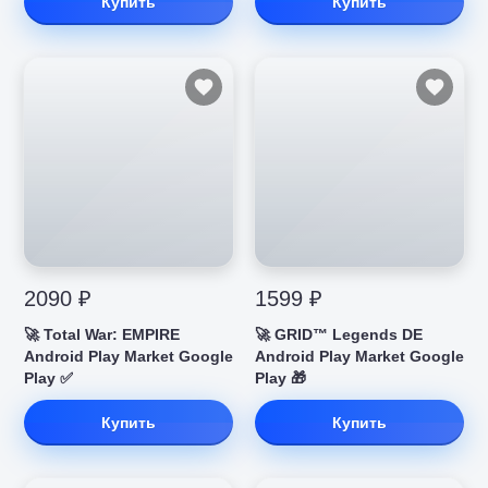
Купить
Купить
2090 ₽
1599 ₽
🚀 Total War: EMPIRE
🚀 GRID™ Legends DE
Android Play Market Google
Android Play Market Google
Play ✅
Play 🎁
Купить
Купить