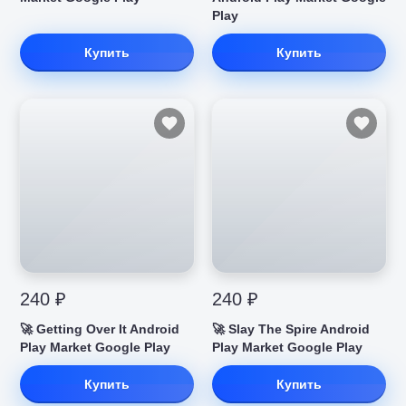
Play
Купить
Купить
240 ₽
240 ₽
🚀 Getting Over It Android
🚀 Slay The Spire Android
Play Market Google Play
Play Market Google Play
Купить
Купить