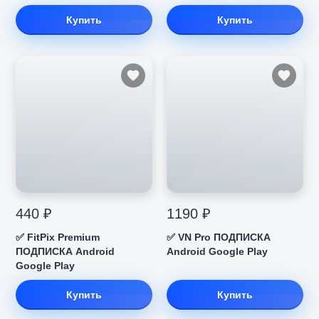
Купить
Купить
440 ₽
1190 ₽
✅ FitPix Premium
✅ VN Pro ПОДПИСКА
ПОДПИСКА Android
Android Google Play
Google Play
Купить
Купить