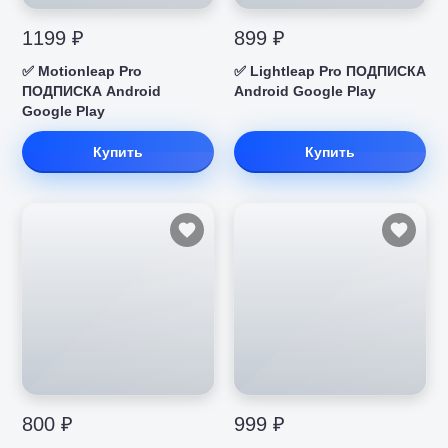
1199 ₽
899 ₽
✅ Motionleap Pro
✅ Lightleap Pro ПОДПИСКА
ПОДПИСКА Android
Android Google Play
Google Play
Купить
Купить
800 ₽
999 ₽