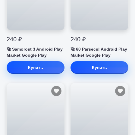
240 ₽
240 ₽
🚀 Samorost 3 Android Play
🚀 60 Parsecs! Android Play
Market Google Play
Market Google Play
Купить
Купить