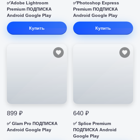
✅Adobe Lightroom
✅Photoshop Express
Premium ПОДПИСКА
Premium ПОДПИСКА
Android Google Play
Android Google Play
Купить
Купить
899 ₽
640 ₽
✅ Glam Pro ПОДПИСКА
✅ Splice Premium
Android Google Play
ПОДПИСКА Android
Google Play