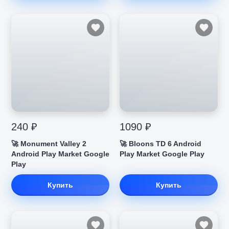
240 ₽
1090 ₽
🚀 Monument Valley 2
🚀 Bloons TD 6 Android
Android Play Market Google
Play Market Google Play
Play
Купить
Купить