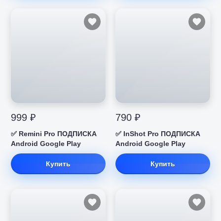
999 ₽
790 ₽
✅ Remini Pro ПОДПИСКА
✅ InShot Pro ПОДПИСКА
Android Google Play
Android Google Play
Купить
Купить