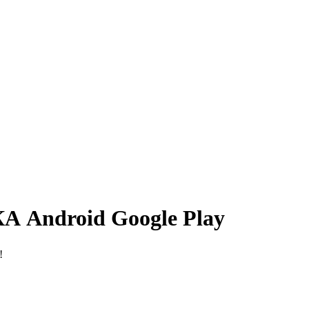
 Android Google Play
!