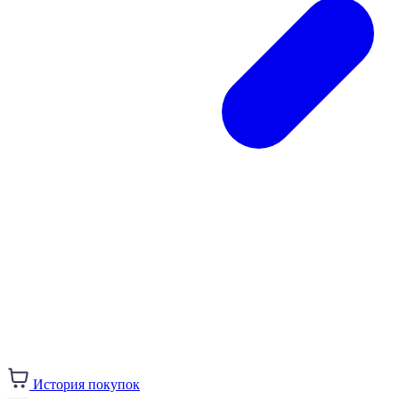
История покупок