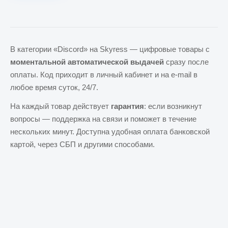
В категории «Discord» на Skyress — цифровые товары с
моментальной автоматической выдачей
сразу после
оплаты. Код приходит в личный кабинет и на e-mail в
любое время суток, 24/7.
На каждый товар действует
гарантия
: если возникнут
вопросы — поддержка на связи и поможет в течение
нескольких минут. Доступна удобная оплата банковской
картой, через СБП и другими способами.