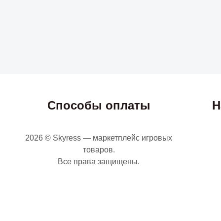
Способы оплаты
Н
2026 © Skyress — маркетплейс игровых
товаров.
Все права защищены.