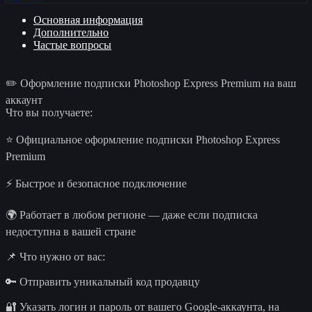
Основная информация
Дополнительно
Частые вопросы
✏️ Оформление подписки Photoshop Express Premium на ваш
аккаунт
Что вы получаете:
⭐ Официальное оформление подписки Photoshop Express
Premium
⚡ Быстрое и безопасное подключение
🌍 Работает в любом регионе — даже если подписка
недоступна в вашей стране
📌 Что нужно от вас:
🔑 Отправить уникальный код продавцу
🔐 Указать логин и пароль от вашего Google-аккаунта, на