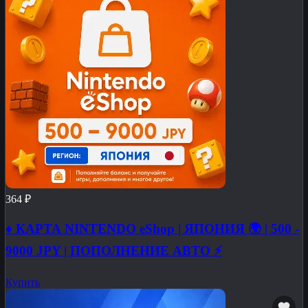
364 ₽
♦️ КАРТА NINTENDO eShop | ЯПОНИЯ 🌍 | 500 -
9000 JPY | ПОПОЛНЕНИЕ АВТО ⚡
Купить