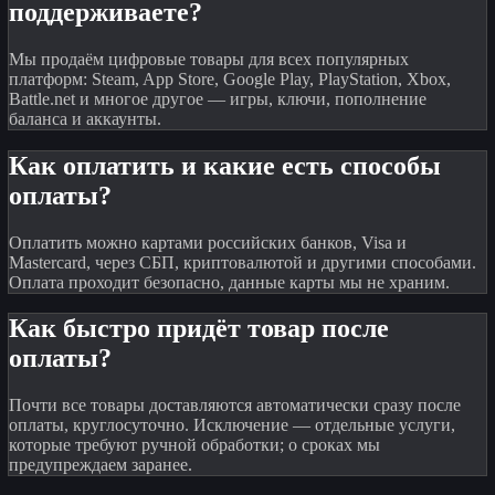
поддерживаете?
Мы продаём цифровые товары для всех популярных
платформ: Steam, App Store, Google Play, PlayStation, Xbox,
Battle.net и многое другое — игры, ключи, пополнение
баланса и аккаунты.
Как оплатить и какие есть способы
оплаты?
Оплатить можно картами российских банков, Visa и
Mastercard, через СБП, криптовалютой и другими способами.
Оплата проходит безопасно, данные карты мы не храним.
Как быстро придёт товар после
оплаты?
Почти все товары доставляются автоматически сразу после
оплаты, круглосуточно. Исключение — отдельные услуги,
которые требуют ручной обработки; о сроках мы
предупреждаем заранее.