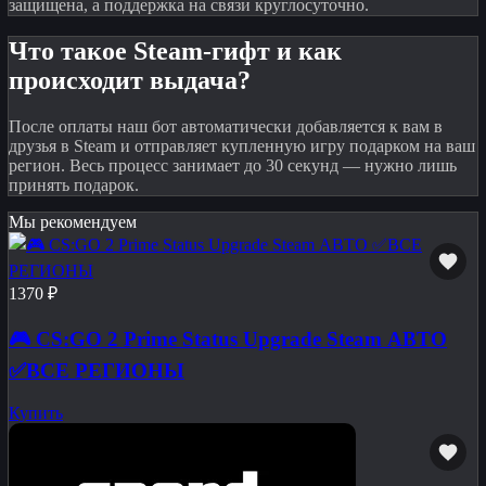
защищена, а поддержка на связи круглосуточно.
Что такое Steam-гифт и как
происходит выдача?
После оплаты наш бот автоматически добавляется к вам в
друзья в Steam и отправляет купленную игру подарком на ваш
регион. Весь процесс занимает до 30 секунд — нужно лишь
принять подарок.
Мы рекомендуем
1370 ₽
🎮 CS:GO 2 Prime Status Upgrade Steam АВТО
✅ВСЕ РЕГИОНЫ
Купить