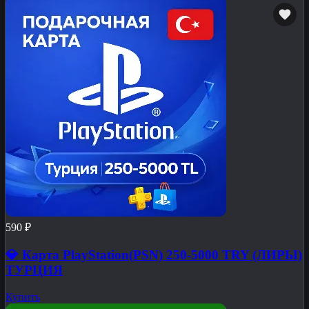
590 ₽
💎 Карта PlayStation(PSN) 250-5000 TRY (ЛИРЫ)
ТУРЦИЯ
Купить