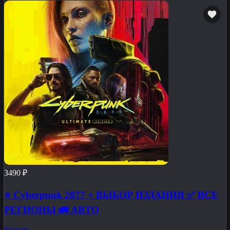
3490 ₽
⭐ Cyberpunk 2077 + ВЫБОР ИЗДАНИЯ ✅ ВСЕ
РЕГИОНЫ 🚛 АВТО
Купить