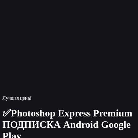
Лучшая цена!
✅Photoshop Express Premium
ПОДПИСКА Android Google
Play