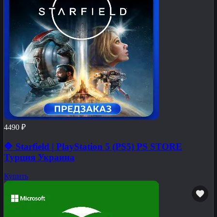
4490 ₽
🔷 Starfield | PlayStation 5 (PS5) PS STORE
Турция Украина
Купить