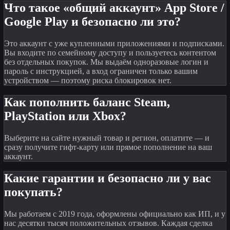
Что такое «общий аккаунт» App Store /
Google Play и безопасно ли это?
Это аккаунт с уже купленными приложениями и подписками.
Вы входите по семейному доступу и пользуетесь контентом
без отдельных покупок. Мы выдаём одноразовые логин и
пароль с инструкцией, а вход ограничен только вашим
устройством — поэтому риска блокировок нет.
Как пополнить баланс Steam,
PlayStation или Xbox?
Выберите на сайте нужный товар и регион, оплатите — и
сразу получите гифт-карту или прямое пополнение на ваш
аккаунт.
Какие гарантии и безопасно ли у вас
покупать?
Мы работаем с 2019 года, оформлены официально как ИП, и у
нас десятки тысяч положительных отзывов. Каждая сделка