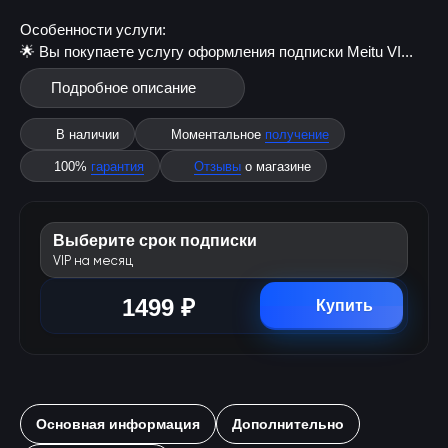
Особенности услуги:
🌟 Вы покупаете услугу оформления подписки Meitu VI...
Подробное описание
В наличии
Моментальное
получение
100%
гарантия
Отзывы
о магазине
Выберите срок подписки
VIP на месяц
1499 ₽
Купить
Основная информация
Дополнительно