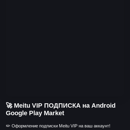
🚀 Meitu VIP ПОДПИСКА на Android
Google Play Market
✏️ Оформление подписки Meitu VIP на ваш аккаунт!