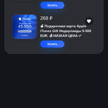
Купить
268 ₽
🍎 Подарочная карта Apple
iTunes Gift Нидерланды 5-500
EUR. 💰 НИЗКАЯ ЦЕНА ✅
Купить