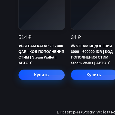
514 ₽
34 ₽
🎮 STEAM КАТАР 20 - 400
🎮 STEAM ИНДОНЕЗИЯ
QAR | КОД ПОПОЛНЕНИЯ
6000 - 600000 IDR | КОД
СТИМ | Steam Wallet |
ПОПОЛНЕНИЯ СТИМ |
АВТО ⚡
Steam Wallet | АВТО ⚡
Купить
Купить
В категории «Steam Wallet» н