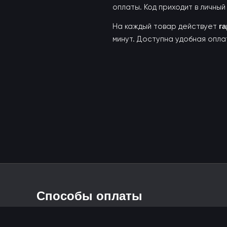
оплаты. Код приходит в личный 
На каждый товар действует
г
минут. Доступна удобная опла
Способы оплаты