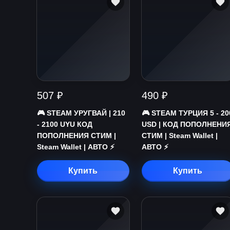
507 ₽
490 ₽
🎮 STEAM УРУГВАЙ | 210
🎮 STEAM ТУРЦИЯ 5 - 20
- 2100 UYU КОД
USD | КОД ПОПОЛНЕНИ
ПОПОЛНЕНИЯ СТИМ |
СТИМ | Steam Wallet |
Steam Wallet | АВТО ⚡
АВТО ⚡
Купить
Купить