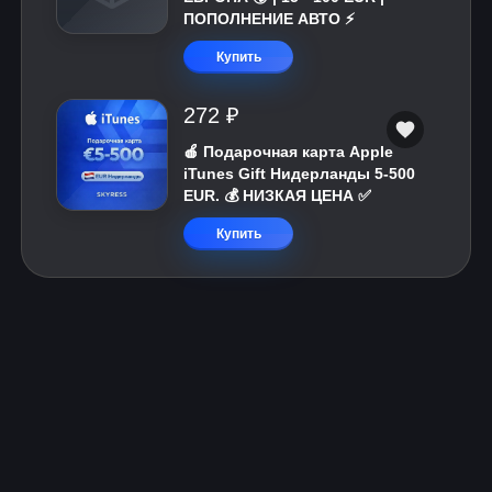
ПОПОЛНЕНИЕ АВТО ⚡
Купить
272 ₽
🍎 Подарочная карта Apple
iTunes Gift Нидерланды 5-500
EUR. 💰 НИЗКАЯ ЦЕНА ✅
Купить