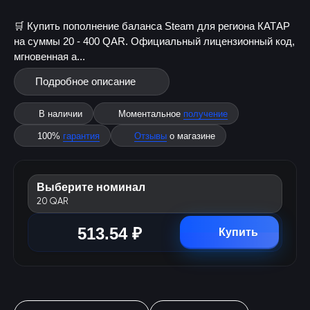
🛒 Купить пополнение баланса Steam для региона КАТАР
на суммы 20 - 400 QAR. Официальный лицензионный код,
мгновенная а...
Подробное описание
В наличии
Моментальное
получение
100%
гарантия
Отзывы
о магазине
Выберите номинал
20 QAR
513.54 ₽
Купить