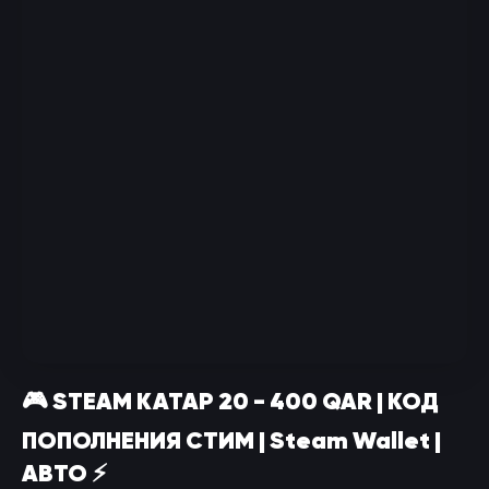
🎮 STEAM КАТАР 20 - 400 QAR | КОД
ПОПОЛНЕНИЯ СТИМ | Steam Wallet |
АВТО ⚡