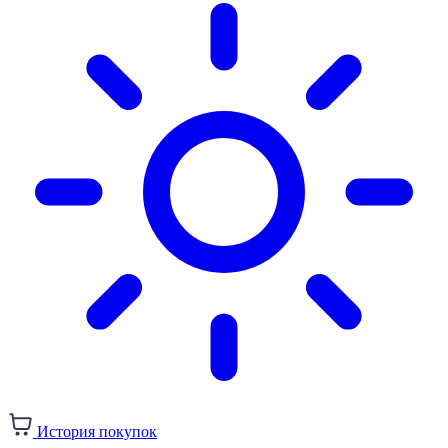
История покупок