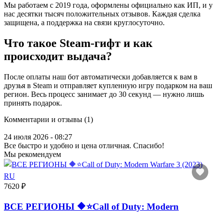
Мы работаем с 2019 года, оформлены официально как ИП, и у
нас десятки тысяч положительных отзывов. Каждая сделка
защищена, а поддержка на связи круглосуточно.
Что такое Steam-гифт и как
происходит выдача?
После оплаты наш бот автоматически добавляется к вам в
друзья в Steam и отправляет купленную игру подарком на ваш
регион. Весь процесс занимает до 30 секунд — нужно лишь
принять подарок.
Комментарии и отзывы (1)
24 июля 2026 - 08:27
Все быстро и удобно и цена отличная. Спасибо!
Мы рекомендуем
7620 ₽
ВСЕ РЕГИОНЫ 🔶⭐Call of Duty: Modern