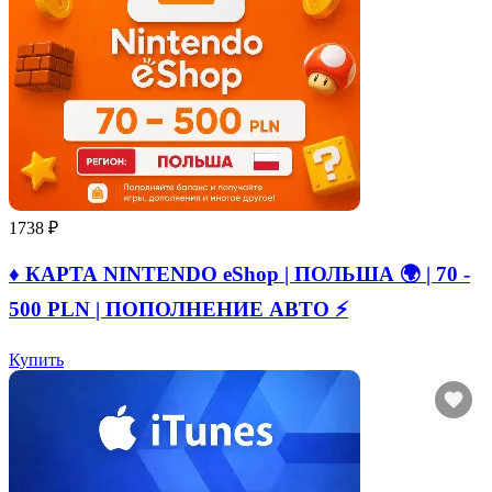
1738 ₽
♦️ КАРТА NINTENDO eShop | ПОЛЬША 🌍 | 70 -
500 PLN | ПОПОЛНЕНИЕ АВТО ⚡
Купить