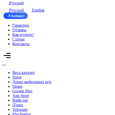
Русский
Русский
English
Кабинет
Гарантии
Отзывы
Как купить?
Статьи
Контакты
Весь каталог
Xbox
Донат мобильных игр
Steam
Google Play
App Store
Battle.net
iTunes
Telegram
PlayStation