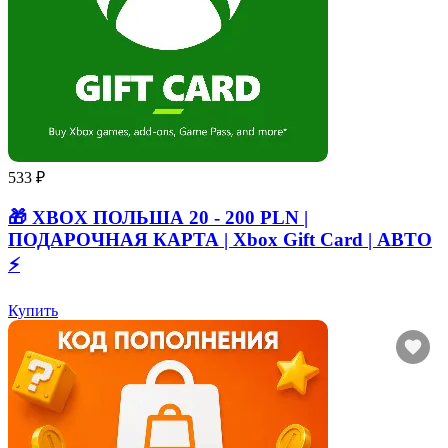
533 ₽
🎁 XBOX ПОЛЬША 20 - 200 PLN |
ПОДАРОЧНАЯ КАРТА | Xbox Gift Card | АВТО
⚡
Купить