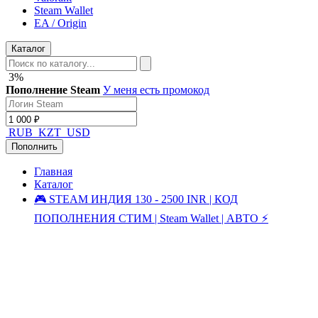
Steam Wallet
EA / Origin
Каталог
3%
Пополнение Steam
У меня есть промокод
RUB
KZT
USD
Пополнить
Главная
Каталог
🎮 STEAM ИНДИЯ 130 - 2500 INR | КОД
ПОПОЛНЕНИЯ СТИМ | Steam Wallet | АВТО ⚡