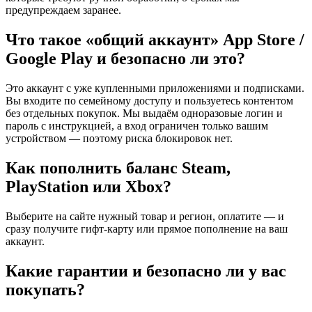
предупреждаем заранее.
Что такое «общий аккаунт» App Store /
Google Play и безопасно ли это?
Это аккаунт с уже купленными приложениями и подписками.
Вы входите по семейному доступу и пользуетесь контентом
без отдельных покупок. Мы выдаём одноразовые логин и
пароль с инструкцией, а вход ограничен только вашим
устройством — поэтому риска блокировок нет.
Как пополнить баланс Steam,
PlayStation или Xbox?
Выберите на сайте нужный товар и регион, оплатите — и
сразу получите гифт-карту или прямое пополнение на ваш
аккаунт.
Какие гарантии и безопасно ли у вас
покупать?