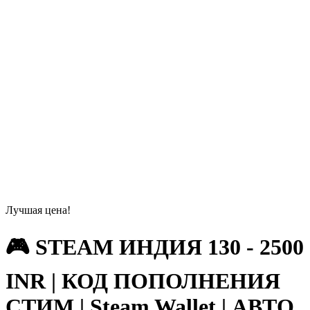
Лучшая цена!
🎮 STEAM ИНДИЯ 130 - 2500
INR | КОД ПОПОЛНЕНИЯ
СТИМ | Steam Wallet | АВТО