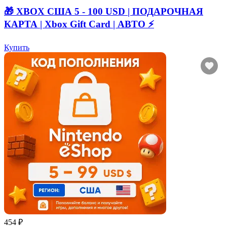
🎁 XBOX США 5 - 100 USD | ПОДАРОЧНАЯ
КАРТА | Xbox Gift Card | АВТО ⚡
Купить
454 ₽