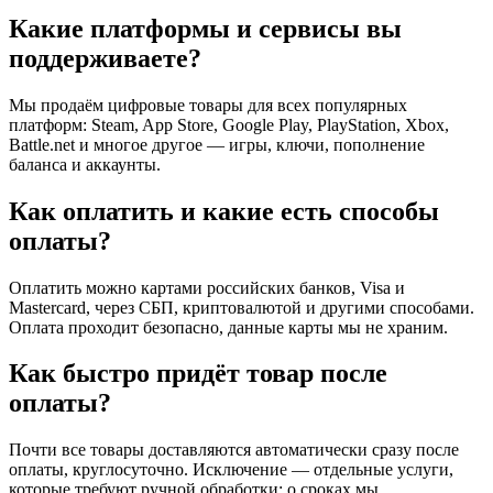
Какие платформы и сервисы вы
поддерживаете?
Мы продаём цифровые товары для всех популярных
платформ: Steam, App Store, Google Play, PlayStation, Xbox,
Battle.net и многое другое — игры, ключи, пополнение
баланса и аккаунты.
Как оплатить и какие есть способы
оплаты?
Оплатить можно картами российских банков, Visa и
Mastercard, через СБП, криптовалютой и другими способами.
Оплата проходит безопасно, данные карты мы не храним.
Как быстро придёт товар после
оплаты?
Почти все товары доставляются автоматически сразу после
оплаты, круглосуточно. Исключение — отдельные услуги,
которые требуют ручной обработки; о сроках мы