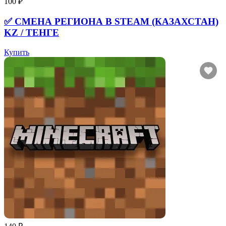
100 ₽
✅ СМЕНА РЕГИОНА В STEAM (КАЗАХСТАН)
KZ / ТЕНГЕ
Купить