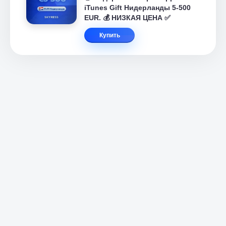
iTunes Gift Нидерланды 5-500
EUR. 💰 НИЗКАЯ ЦЕНА ✅
Купить