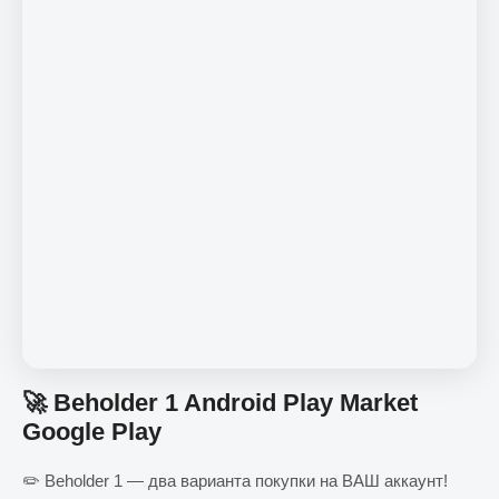
🚀 Beholder 1 Android Play Market
Google Play
✏️ Beholder 1 — два варианта покупки на ВАШ аккаунт!