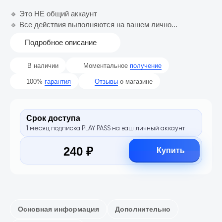
🔹 Это НЕ общий аккаунт
🔹 Все действия выполняются на вашем лично...
Подробное описание
В наличии
Моментальное
получение
100%
гарантия
Отзывы
о магазине
Срок доступа
1 месяц подписка PLAY PASS на ваш личный аккаунт
240 ₽
Купить
Основная информация
Дополнительно