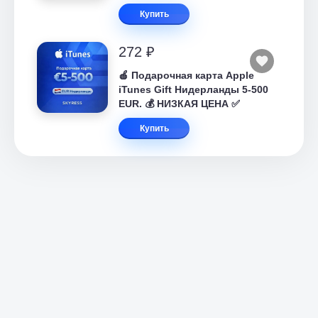
Купить
272 ₽
🍎 Подарочная карта Apple
iTunes Gift Нидерланды 5-500
EUR. 💰 НИЗКАЯ ЦЕНА ✅
Купить