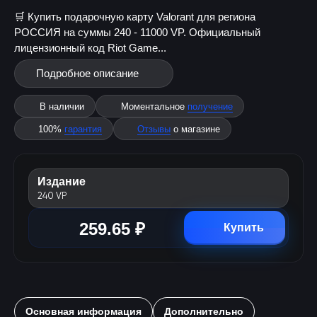
🛒 Купить подарочную карту Valorant для региона
РОССИЯ на суммы 240 - 11000 VP. Официальный
лицензионный код Riot Game...
Подробное описание
В наличии
Моментальное
получение
100%
гарантия
Отзывы
о магазине
Издание
240 VP
259.65 ₽
Купить
Основная информация
Дополнительно