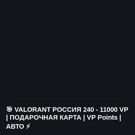
🎯 VALORANT РОССИЯ 240 - 11000 VP
| ПОДАРОЧНАЯ КАРТА | VP Points |
АВТО ⚡