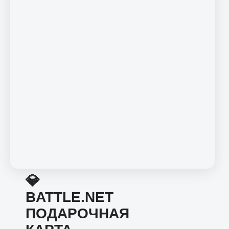
💎
BATTLE.NET
ПОДАРОЧНАЯ