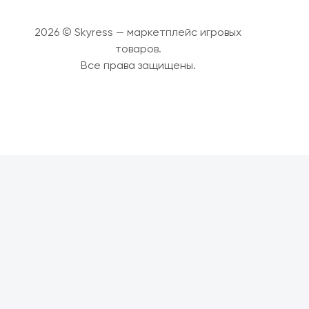
2026 © Skyress — маркетплейс игровых
товаров.
Все права защищены.