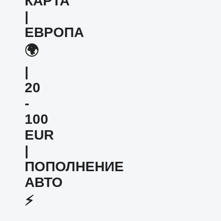
КАРТА
|
ЕВРОПА
🌍
|
20
-
100
EUR
|
ПОПОЛНЕНИЕ
АВТО
⚡