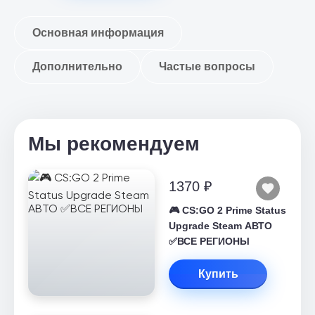
Основная информация
Дополнительно
Частые вопросы
Мы рекомендуем
1370 ₽
🎮 CS:GO 2 Prime Status
Upgrade Steam АВТО
✅ВСЕ РЕГИОНЫ
Купить