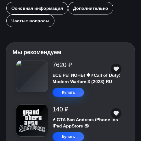
Основная информация
Дополнительно
Частые вопросы
Мы рекомендуем
7620 ₽
ВСЕ РЕГИОНЫ 🔶⭐Call of Duty:
Modern Warfare 3 (2023) RU
Купить
140 ₽
⚡️ GTA San Andreas iPhone ios
iPad AppStore 🎁
Купить