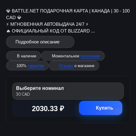
💎 BATTLE.NET ПОДАРОЧНАЯ КАРТА | КАНАДА | 30 - 100
CAD 💎
⚡️ МГНОВЕННАЯ АВТОВЫДАЧА 24/7 ⚡️
🔥 ОФИЦИАЛЬНЫЙ КОД ОТ BLIZZARD ...
Подробное описание
В наличии
Моментальное
получение
100%
гарантия
Отзывы
о магазине
Выберите номинал
30 CAD
2030.33 ₽
Купить