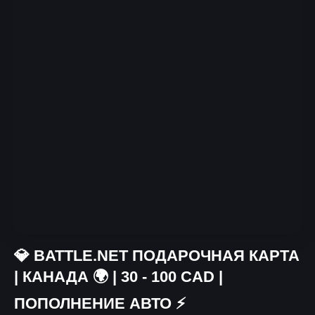
💎 BATTLE.NET ПОДАРОЧНАЯ КАРТА
| КАНАДА 🌍 | 30 - 100 CAD |
ПОПОЛНЕНИЕ АВТО ⚡