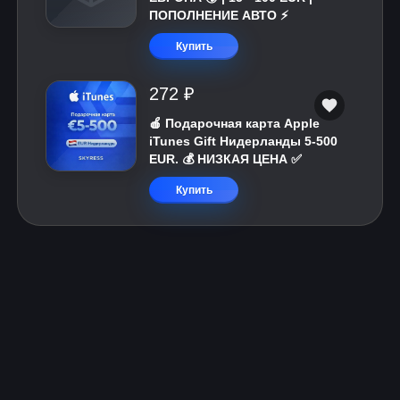
ПОПОЛНЕНИЕ АВТО ⚡
Купить
272 ₽
🍎 Подарочная карта Apple
iTunes Gift Нидерланды 5-500
EUR. 💰 НИЗКАЯ ЦЕНА ✅
Купить