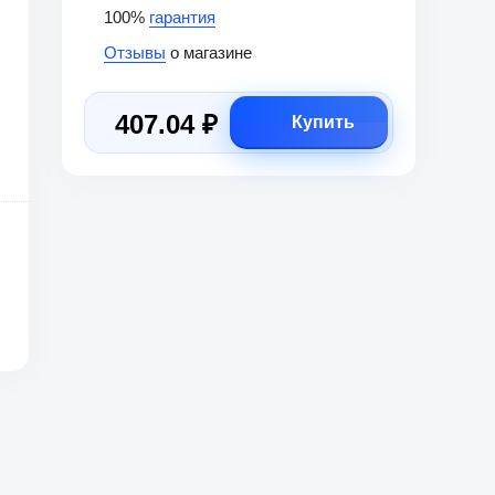
100%
гарантия
Отзывы
о магазине
407.04 ₽
Купить