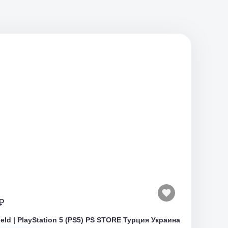
₽
field | PlayStation 5 (PS5) PS STORE Турция Украина