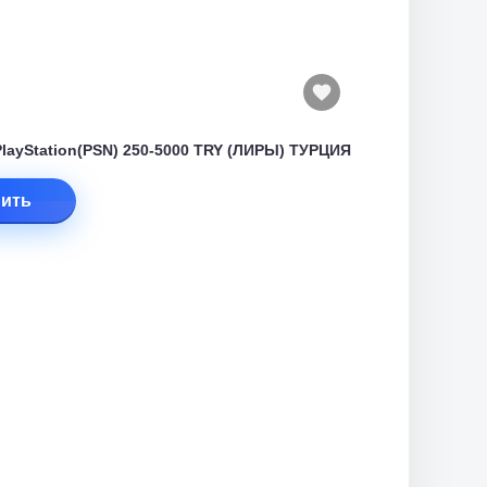
PlayStation(PSN) 250-5000 TRY (ЛИРЫ) ТУРЦИЯ
ить