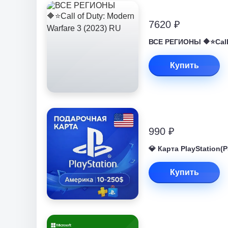
7620 ₽
ВСЕ РЕГИОНЫ 🔶⭐Call 
Купить
990 ₽
💎 Карта PlayStation
Купить