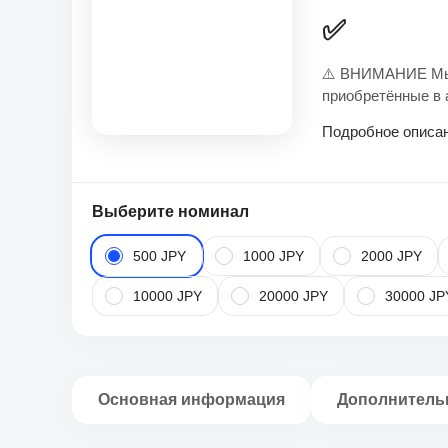
✅
⚠️ ВНИМАНИЕ Мы 
приобретённые в 
Подробное описа
Выберите номинал
500 JPY
1000 JPY
2000 JPY
10000 JPY
20000 JPY
30000 JP
Основная информация
Дополнитель