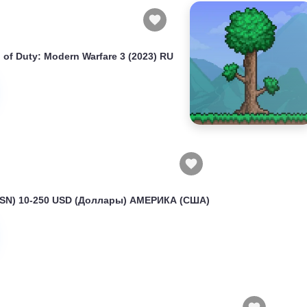
of Duty: Modern Warfare 3 (2023) RU
(PSN) 10-250 USD (Доллары) АМЕРИКА (США)