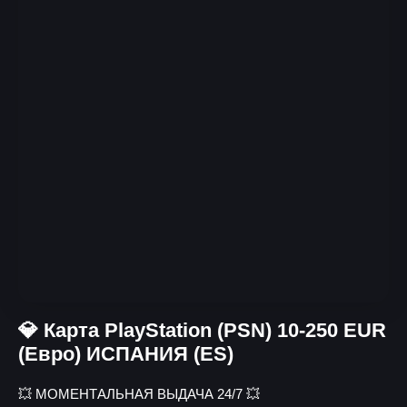
💎 Карта PlayStation (PSN) 10-250 EUR
(Евро) ИСПАНИЯ (ES)
💥 МОМЕНТАЛЬНАЯ ВЫДАЧА 24/7 💥