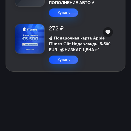
ПОПОЛНЕНИЕ АВТО ⚡
Купить
272 ₽
🍎 Подарочная карта Apple
iTunes Gift Нидерланды 5-500
EUR. 💰 НИЗКАЯ ЦЕНА ✅
Купить