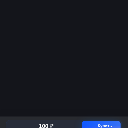
100 ₽
Купить