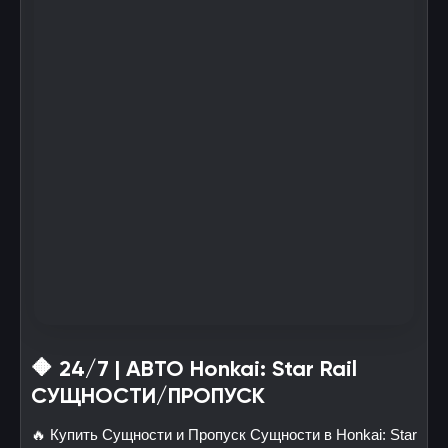
🔶 24/7 | АВТО Honkai: Star Rail
СУЩНОСТИ/ПРОПУСК
🔥 Купить Сущности и Пропуск Сущности в Honkai: Star