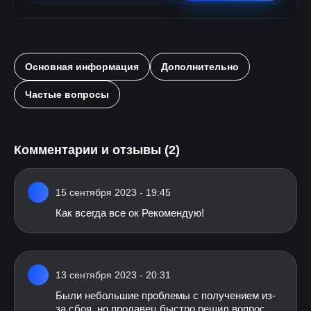
Основная информация
Дополнительно
Частые вопросы
Комментарии и отзывы (2)
15 сентября 2023 - 19:45
Как всегда все ок Рекомендую!
13 сентября 2023 - 20:31
Были небольшие проблемы с получением из-
за сбоя, но продавец быстро решил вопрос.