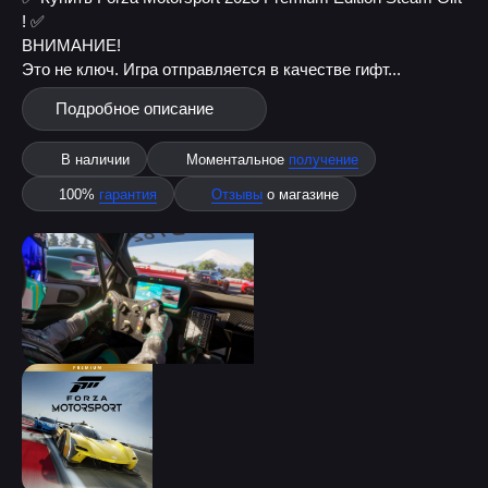
! ✅
ВНИМАНИЕ!
Это не ключ. Игра отправляется в качестве гифт...
Подробное описание
В наличии
Моментальное
получение
100%
гарантия
Отзывы
о магазине