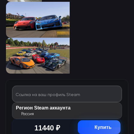
Ссылка на ваш профиль Steam
Регион Steam аккаунта
Россия
11440 ₽
Купить