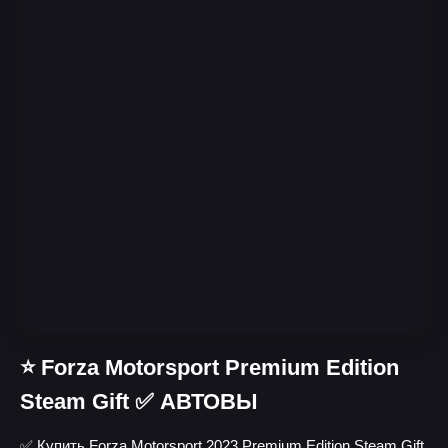
⭐️ Forza Motorsport Premium Edition
Steam Gift ✅ АВТОВЫ
✅ Купить Forza Motorsport 2023 Premium Edition Steam Gift