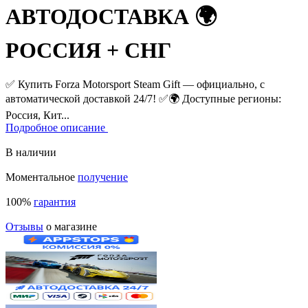
АВТОДОСТАВКА 🌍
РОССИЯ + СНГ
✅ Купить Forza Motorsport Steam Gift — официально, с
автоматической доставкой 24/7! ✅
🌍 Доступные регионы:
Россия, Кит...
Подробное описание
В наличии
Моментальное
получение
100%
гарантия
Отзывы
о магазине