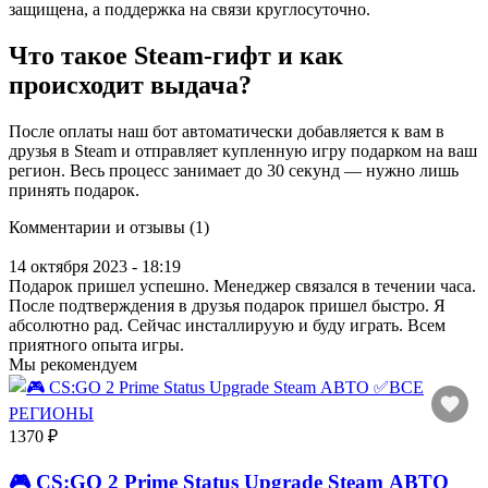
защищена, а поддержка на связи круглосуточно.
Что такое Steam-гифт и как
происходит выдача?
После оплаты наш бот автоматически добавляется к вам в
друзья в Steam и отправляет купленную игру подарком на ваш
регион. Весь процесс занимает до 30 секунд — нужно лишь
принять подарок.
Комментарии и отзывы (1)
14 октября 2023 - 18:19
Подарок пришел успешно. Менеджер связался в течении часа.
После подтверждения в друзья подарок пришел быстро. Я
абсолютно рад. Сейчас инсталлируую и буду играть. Всем
приятного опыта игры.
Мы рекомендуем
1370 ₽
🎮 CS:GO 2 Prime Status Upgrade Steam АВТО