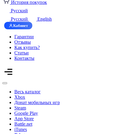
История покупок
Русский
Русский
English
Кабинет
Гарантии
Отзывы
Как купить?
Статьи
Контакты
Весь каталог
Xbox
Донат мобильных игр
Steam
Google Play
App Store
Battle.net
iTunes