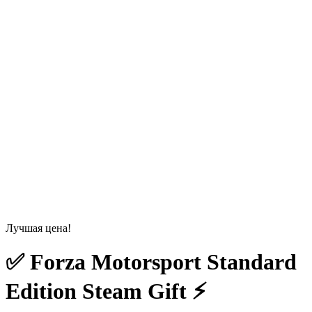
Лучшая цена!
✅ Forza Motorsport Standard
Edition Steam Gift ⚡