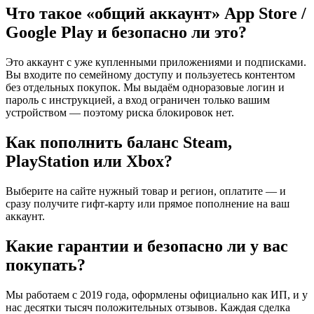
Что такое «общий аккаунт» App Store /
Google Play и безопасно ли это?
Это аккаунт с уже купленными приложениями и подписками.
Вы входите по семейному доступу и пользуетесь контентом
без отдельных покупок. Мы выдаём одноразовые логин и
пароль с инструкцией, а вход ограничен только вашим
устройством — поэтому риска блокировок нет.
Как пополнить баланс Steam,
PlayStation или Xbox?
Выберите на сайте нужный товар и регион, оплатите — и
сразу получите гифт-карту или прямое пополнение на ваш
аккаунт.
Какие гарантии и безопасно ли у вас
покупать?
Мы работаем с 2019 года, оформлены официально как ИП, и у
нас десятки тысяч положительных отзывов. Каждая сделка