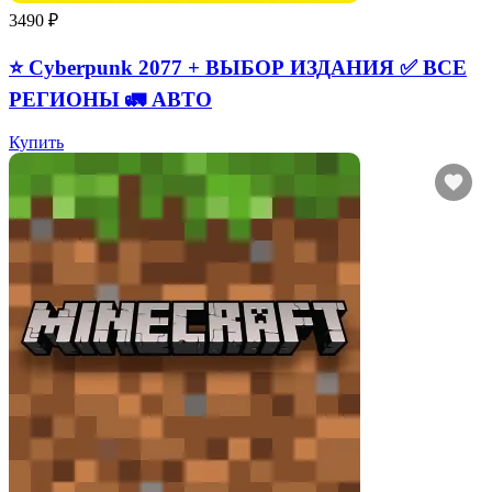
3490 ₽
⭐ Cyberpunk 2077 + ВЫБОР ИЗДАНИЯ ✅ ВСЕ
РЕГИОНЫ 🚛 АВТО
Купить