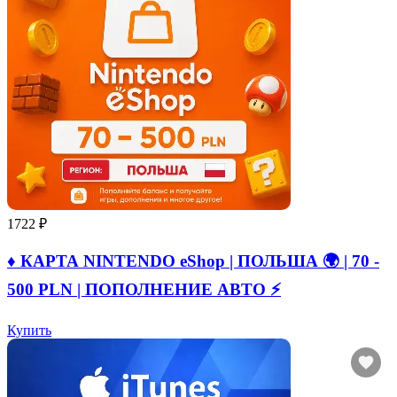
1722 ₽
♦️ КАРТА NINTENDO eShop | ПОЛЬША 🌍 | 70 -
500 PLN | ПОПОЛНЕНИЕ АВТО ⚡
Купить