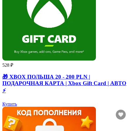
528 ₽
🎁 XBOX ПОЛЬША 20 - 200 PLN |
ПОДАРОЧНАЯ КАРТА | Xbox Gift Card | АВТО
⚡
Купить