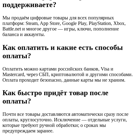
поддерживаете?
Мы продаём цифровые товары для всех популярных
платформ: Steam, App Store, Google Play, PlayStation, Xbox,
Battle.net и многое другое — игры, ключи, пополнение
баланса и аккаунты.
Как оплатить и какие есть способы
оплаты?
Оплатить можно картами российских банков, Visa и
Mastercard, через СБП, криптовалютой и другими способами.
Оплата проходит безопасно, данные карты мы не храним.
Как быстро придёт товар после
оплаты?
Почти все товары доставляются автоматически сразу после
оплаты, круглосуточно. Исключение — отдельные услуги,
которые требуют ручной обработки; о сроках мы
предупреждаем заранее.