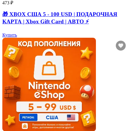
473 ₽
🎁 XBOX США 5 - 100 USD | ПОДАРОЧНАЯ
КАРТА | Xbox Gift Card | АВТО ⚡
Купить