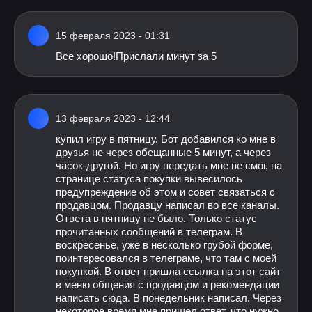
15 февраля 2023 - 01:31
Все хорошо!Прислали минут за 5
13 февраля 2023 - 12:44
купил игру в пятницу. Бот добавился ко мне в
друзья не через обещанные 5 минут, а через
часок-другой. Но игру передать мне не смог, на
странице статуса покупки вывесилось
предупреждение об этом и совет связаться с
продавцом. Продавцу написал во все каналы.
Ответа в пятницу не было. Только статус
прочитанных сообщений в телеграм. В
воскресенье, уже в несколько грубой форме,
поинтересовался в телеграме, что там с моей
покупкой. В ответ пришла ссылка на этот сайт
в меню общения с продавцом и рекомендации
написать сюда. В понедельник написал. Через
некоторое время мне пришел ответ, что нужно