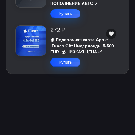
ПОПОЛНЕНИЕ АВТО ⚡
Купить
272 ₽
🍎 Подарочная карта Apple
iTunes Gift Нидерланды 5-500
EUR. 💰 НИЗКАЯ ЦЕНА ✅
Купить