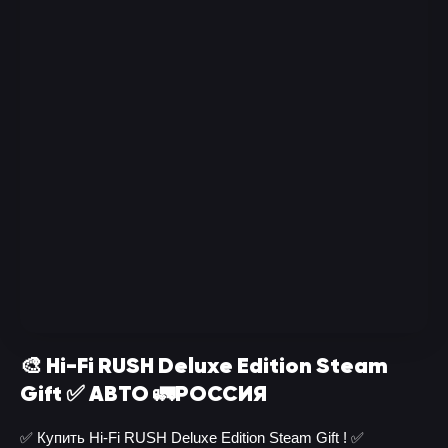
🎨 Hi-Fi RUSH Deluxe Edition Steam
Gift ✅ АВТО 🚛РОССИЯ
✅ Купить Hi-Fi RUSH Deluxe Edition Steam Gift ! ✅