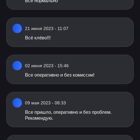
Все нормально
21 июня 2023 - 11:07
Всё клёво!!!
02 июня 2023 - 15:46
Все оперативно и без комиссии!
09 мая 2023 - 08:33
Все пришло, оперативно и без проблем.
Рекомендую.