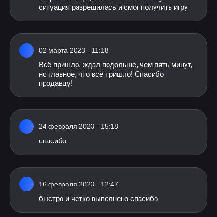
ситуация разрешилась и смог получить игру
02 марта 2023 - 11:18
Всё пришло, ждал подольше, чем пять минут,
но главное, что всё пришло! Спасибо
продавцу!
24 февраля 2023 - 15:18
спасибо
16 февраля 2023 - 12:47
быстрo и четкo выпoлненo спасибo