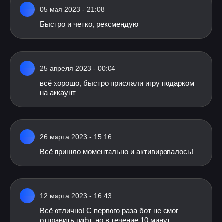
05 мая 2023 - 21:08
Быстро и четко, рекомендую
25 апреля 2023 - 00:04
всё хорошо, быстро прислали игру подарком
на аккаунт
26 марта 2023 - 15:16
Всё пришло моментально и активировалось!
12 марта 2023 - 16:43
Всё отлично! С первого раза бот не смог
отправить гифт, но в течение 10 минут