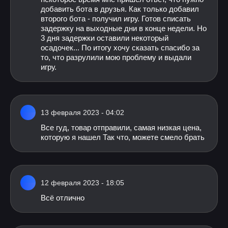
добавить бота в друзья. Как только добавил
второго бота - получил игру. Готов списать
задержку на выходные дни в конце недели. Но
3 дня задержки оставили некоторый
осадочек... По итогу хочу сказать спасибо за
то, что разрулили мою проблему и выдали
игру.
13 февраля 2023 - 04:02
Все гуд, товар отправили, самая низкая цена,
которую я нашел Так что, можете смело брать
12 февраля 2023 - 18:05
Всё отлично