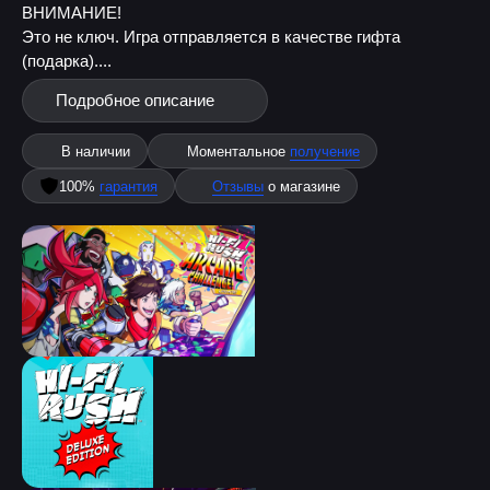
ВНИМАНИЕ!
Это не ключ. Игра отправляется в качестве гифта
(подарка)....
Подробное описание
В наличии
Моментальное
получение
100%
гарантия
Отзывы
о магазине