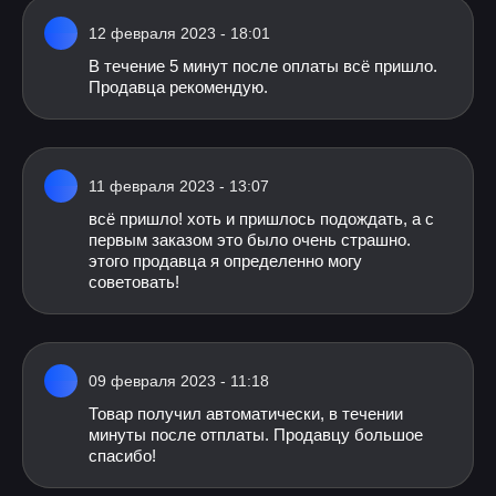
12 февраля 2023 - 18:01
В течение 5 минут после оплаты всё пришло.
Продавца рекомендую.
11 февраля 2023 - 13:07
всё пришло! хоть и пришлось подождать, а с
первым заказом это было очень страшно.
этого продавца я определенно могу
советовать!
09 февраля 2023 - 11:18
Товар получил автоматически, в течении
минуты после отплаты. Продавцу большое
спасибо!