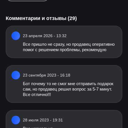
Комментарии и отзывы (29)
23 апреля 2026 - 13:32
Все пришло не сразу, но продавец оперативно
помог с решением проблемы, рекомендую
23 сентября 2023 - 16:18
Бот почему то не смог мне отправить подарок
сам, но продавец решил вопрос за 5-7 минут.
Все отлично!!!
28 июля 2023 - 19:31