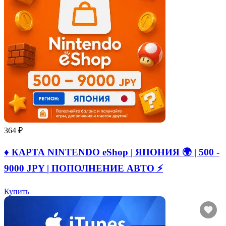
364 ₽
♦️ КАРТА NINTENDO eShop | ЯПОНИЯ 🌍 | 500 -
9000 JPY | ПОПОЛНЕНИЕ АВТО ⚡
Купить