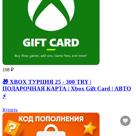
108 ₽
🎁 XBOX ТУРЦИЯ 25 - 300 TRY |
ПОДАРОЧНАЯ КАРТА | Xbox Gift Card | АВТО
⚡
Купить