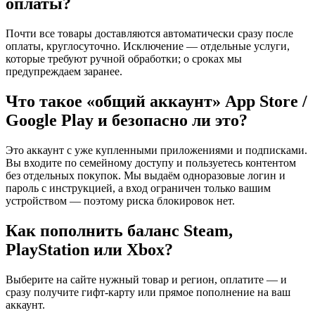
оплаты?
Почти все товары доставляются автоматически сразу после
оплаты, круглосуточно. Исключение — отдельные услуги,
которые требуют ручной обработки; о сроках мы
предупреждаем заранее.
Что такое «общий аккаунт» App Store /
Google Play и безопасно ли это?
Это аккаунт с уже купленными приложениями и подписками.
Вы входите по семейному доступу и пользуетесь контентом
без отдельных покупок. Мы выдаём одноразовые логин и
пароль с инструкцией, а вход ограничен только вашим
устройством — поэтому риска блокировок нет.
Как пополнить баланс Steam,
PlayStation или Xbox?
Выберите на сайте нужный товар и регион, оплатите — и
сразу получите гифт-карту или прямое пополнение на ваш
аккаунт.