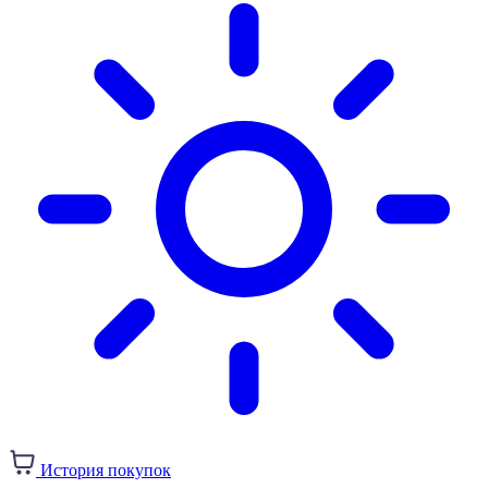
История покупок