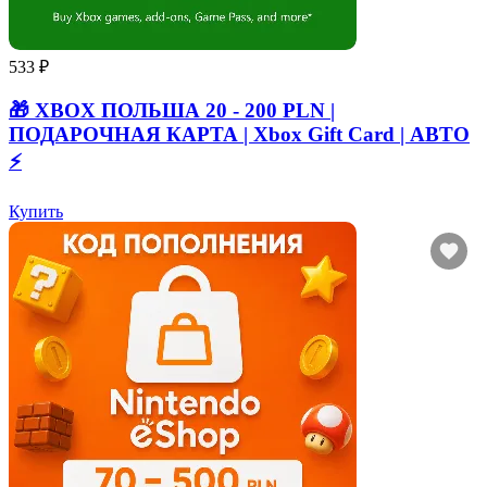
533 ₽
🎁 XBOX ПОЛЬША 20 - 200 PLN |
ПОДАРОЧНАЯ КАРТА | Xbox Gift Card | АВТО
⚡
Купить