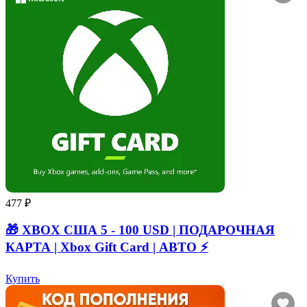
477 ₽
🎁 XBOX США 5 - 100 USD | ПОДАРОЧНАЯ
КАРТА | Xbox Gift Card | АВТО ⚡
Купить