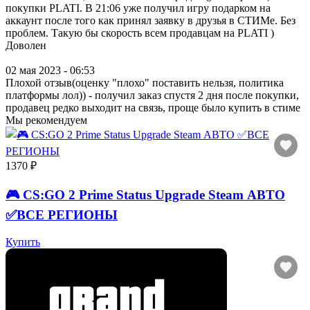
покупки PLATI. В 21:06 уже получил игру подарком на
аккаунт после того как принял заявку в друзья в СТИМе. Без
проблем. Такую бы скорость всем продавцам на PLATI )
Доволен
02 мая 2023 - 06:53
Плохой отзыв(оценку "плохо" поставить нельзя, политика
платформы лол)) - получил заказ спустя 2 дня после покупки,
продавец редко выходит на связь, проще было купить в стиме
Мы рекомендуем
1370 ₽
🎮 CS:GO 2 Prime Status Upgrade Steam АВТО
✅ВСЕ РЕГИОНЫ
Купить