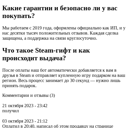
Какие гарантии и безопасно ли у вас
покупать?
Мы работаем с 2019 года, оформлены официально как ИП, и у
нас десятки тысяч положительных отзывов. Каждая сделка
защищена, а поддержка на связи круглосуточно.
Что такое Steam-гифт и как
происходит выдача?
После оплаты наш бот автоматически добавляется к вам в
друзья в Steam и отправляет купленную игру подарком на ваш
регион. Весь процесс занимает до 30 секунд — нужно лишь
принять подарок.
Комментарии и отзывы (3)
21 октября 2023 - 23:42
получил
03 октября 2023 - 21:12
Оплатил в 20:40, написал об этом продавцу на странице