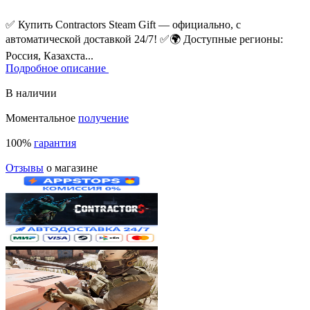
✅ Купить Contractors Steam Gift — официально, с
автоматической доставкой 24/7! ✅
🌍 Доступные регионы:
Россия, Казахста...
Подробное описание
В наличии
Моментальное
получение
100%
гарантия
Отзывы
о магазине