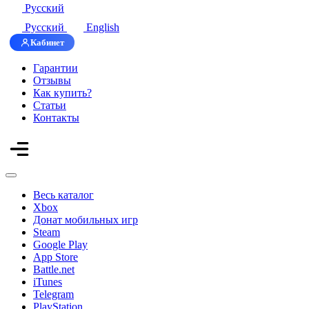
Русский
Русский
English
Кабинет
Гарантии
Отзывы
Как купить?
Статьи
Контакты
Весь каталог
Xbox
Донат мобильных игр
Steam
Google Play
App Store
Battle.net
iTunes
Telegram
PlayStation