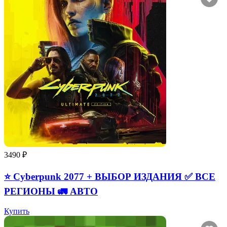
3490 ₽
⭐ Cyberpunk 2077 + ВЫБОР ИЗДАНИЯ ✅ ВСЕ
РЕГИОНЫ 🚛 АВТО
Купить