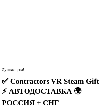
Лучшая цена!
✅ Contractors VR Steam Gift
⚡ АВТОДОСТАВКА 🌍
РОССИЯ + СНГ