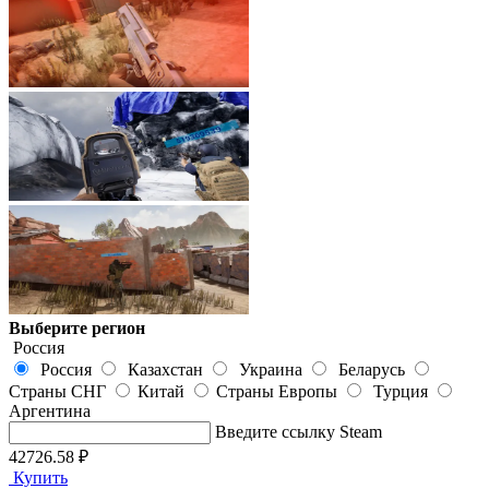
Выберите регион
Россия
Россия
Казахстан
Украина
Беларусь
Страны СНГ
Китай
Страны Европы
Турция
Аргентина
Введите ссылку Steam
42726.58 ₽
Купить