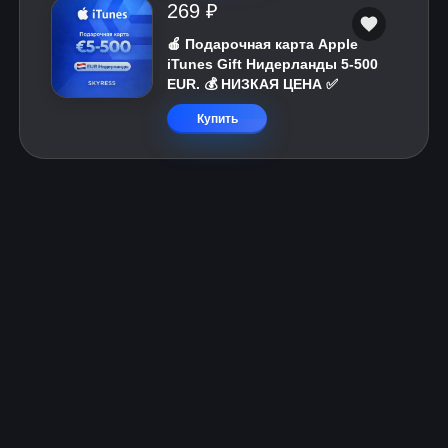
269 ₽
🍎 Подарочная карта Apple
iTunes Gift Нидерланды 5-500
EUR. 💰 НИЗКАЯ ЦЕНА ✅
Купить