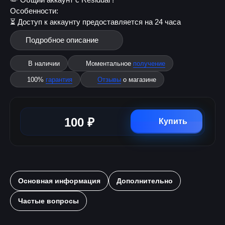
Особенности:
⏳ Доступ к аккаунту предоставляется на 24 часа
Подробное описание
В наличии
Моментальное
получение
100%
гарантия
Отзывы
о магазине
100 ₽
Купить
Основная информация
Дополнительно
Частые вопросы