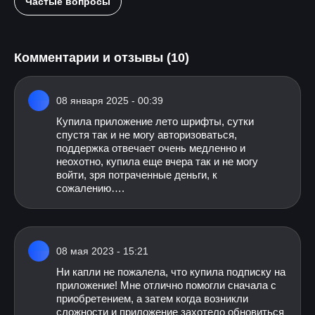
Частые вопросы
Комментарии и отзывы (10)
08 января 2025 - 00:39
Купила приложение лето шрифты, сутки
спустя так и не могу авторизоваться,
поддержка отвечает очень медленно и
неохотно, купила еще вчера так и не могу
войти, зря потраченные деньги, к
сожалению….
08 мая 2023 - 15:21
Ни капли не пожалела, что купила подписку на
приложение! Мне отлично помогли сначала с
приобретением, а затем когда возникли
сложности и приложение захотело обновиться