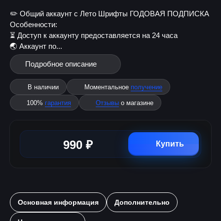
✏️ Общий аккаунт с Лето Шрифты ГОДОВАЯ ПОДПИСКА
Особенности:
⏳ Доступ к аккаунту предоставляется на 24 часа
🌏 Аккаунт по...
Подробное описание
В наличии
Моментальное
получение
100%
гарантия
Отзывы
о магазине
990 ₽
Купить
Основная информация
Дополнительно