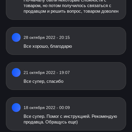
товаром, но потом получилось связаться с
продавцом и решить вопрос, товаром доволен
28 октября 2022 - 20:15
Все хорошо, благодарю
21 октября 2022 - 19:07
Все супер, спасибо
18 октября 2022 - 00:09
Все супер. Помог с инструкцией. Рекомендую
продавца. Обращусь еще)