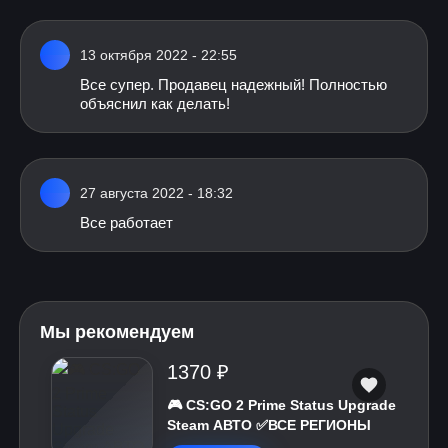
13 октября 2022 - 22:55
Все супер. Продавец надежный! Полностью
объяснил как делать!
27 августа 2022 - 18:32
Все работает
Мы рекомендуем
1370 ₽
🎮 CS:GO 2 Prime Status Upgrade
Steam АВТО ✅ВСЕ РЕГИОНЫ