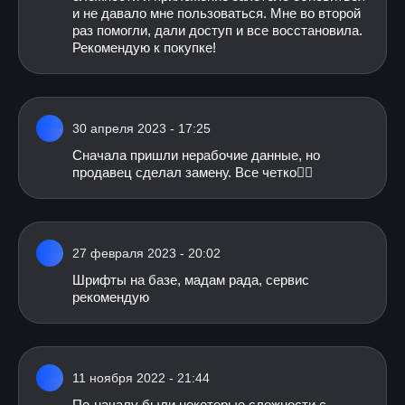
и не давало мне пользоваться. Мне во второй
раз помогли, дали доступ и все восстановила.
Рекомендую к покупке!
30 апреля 2023 - 17:25
Сначала пришли нерабочие данные, но
продавец сделал замену. Все четко👍🏻
27 февраля 2023 - 20:02
Шрифты на базе, мадам рада, сервис
рекомендую
11 ноября 2022 - 21:44
По-началу были некоторые сложности с