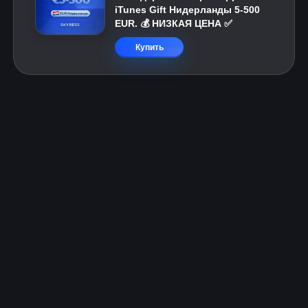
iTunes Gift Нидерланды 5-500
EUR. 💰 НИЗКАЯ ЦЕНА ✅
Купить