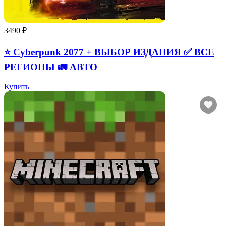
3490 ₽
⭐ Cyberpunk 2077 + ВЫБОР ИЗДАНИЯ ✅ ВСЕ
РЕГИОНЫ 🚛 АВТО
Купить