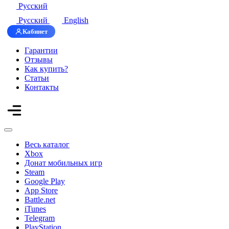
Русский
Русский
English
Кабинет
Гарантии
Отзывы
Как купить?
Статьи
Контакты
Весь каталог
Xbox
Донат мобильных игр
Steam
Google Play
App Store
Battle.net
iTunes
Telegram
PlayStation