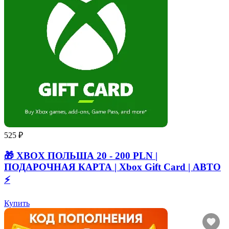
525 ₽
🎁 XBOX ПОЛЬША 20 - 200 PLN |
ПОДАРОЧНАЯ КАРТА | Xbox Gift Card | АВТО
⚡
Купить