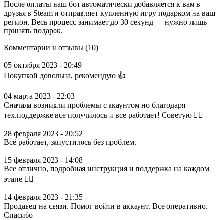
После оплаты наш бот автоматически добавляется к вам в
друзья в Steam и отправляет купленную игру подарком на ваш
регион. Весь процесс занимает до 30 секунд — нужно лишь
принять подарок.
Комментарии и отзывы (10)
05 октября 2023 - 20:49
Покупкой довольна, рекомендую 👍
04 марта 2023 - 22:03
Сначала возникли проблемы с акаунтом но благодаря
тех.поддержке все получилось и все работает! Советую 👍🏿
28 февраля 2023 - 20:52
Всё работает, запустилось без проблем.
15 февраля 2023 - 14:08
Все отлично, подробная инструкция и поддержка на каждом
этапе 👌🏼
14 февраля 2023 - 21:35
Продавец на связи. Помог войти в аккаунт. Все оперативно.
Спасибо