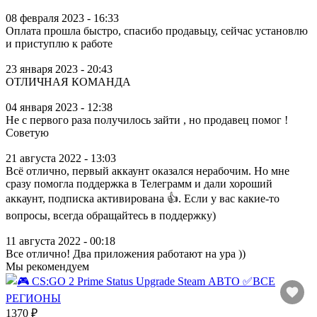
08 февраля 2023 - 16:33
Оплата прошла быстро, спасибо продавьцу, сейчас установлю
и приступлю к работе
23 января 2023 - 20:43
ОТЛИЧНАЯ КОМАНДА
04 января 2023 - 12:38
Не с первого раза получилось зайти , но продавец помог !
Советую
21 августа 2022 - 13:03
Всё отлично, первый аккаунт оказался нерабочим. Но мне
сразу помогла поддержка в Телеграмм и дали хороший
аккаунт, подписка активирована 👍. Если у вас какие-то
вопросы, всегда обращайтесь в поддержку)
11 августа 2022 - 00:18
Все отлично! Два приложения работают на ура ))
Мы рекомендуем
1370 ₽