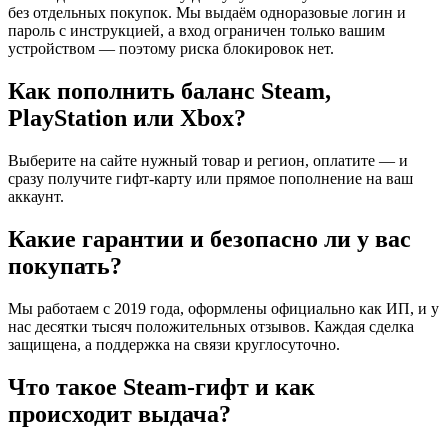
без отдельных покупок. Мы выдаём одноразовые логин и
пароль с инструкцией, а вход ограничен только вашим
устройством — поэтому риска блокировок нет.
Как пополнить баланс Steam,
PlayStation или Xbox?
Выберите на сайте нужный товар и регион, оплатите — и
сразу получите гифт-карту или прямое пополнение на ваш
аккаунт.
Какие гарантии и безопасно ли у вас
покупать?
Мы работаем с 2019 года, оформлены официально как ИП, и у
нас десятки тысяч положительных отзывов. Каждая сделка
защищена, а поддержка на связи круглосуточно.
Что такое Steam-гифт и как
происходит выдача?