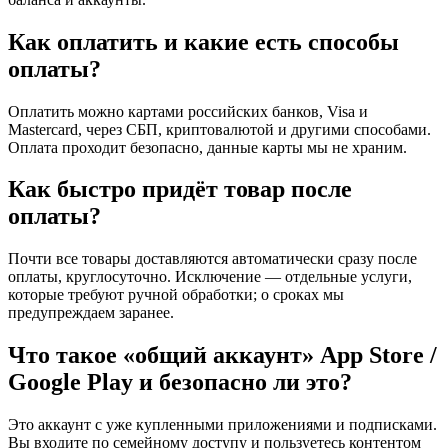
Как оплатить и какие есть способы
оплаты?
Оплатить можно картами российских банков, Visa и
Mastercard, через СБП, криптовалютой и другими способами.
Оплата проходит безопасно, данные карты мы не храним.
Как быстро придёт товар после
оплаты?
Почти все товары доставляются автоматически сразу после
оплаты, круглосуточно. Исключение — отдельные услуги,
которые требуют ручной обработки; о сроках мы
предупреждаем заранее.
Что такое «общий аккаунт» App Store /
Google Play и безопасно ли это?
Это аккаунт с уже купленными приложениями и подписками.
Вы входите по семейному доступу и пользуетесь контентом