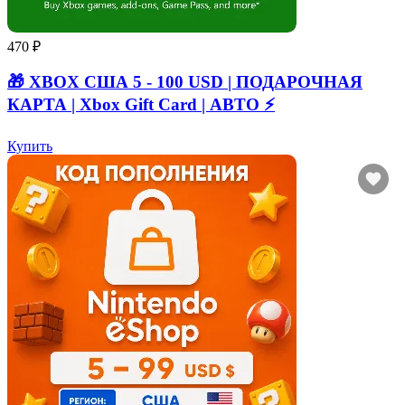
470 ₽
🎁 XBOX США 5 - 100 USD | ПОДАРОЧНАЯ
КАРТА | Xbox Gift Card | АВТО ⚡
Купить