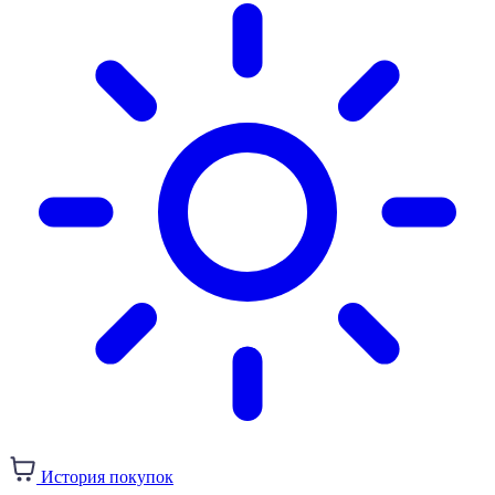
История покупок