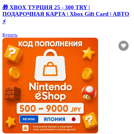
🎁 XBOX ТУРЦИЯ 25 - 300 TRY |
ПОДАРОЧНАЯ КАРТА | Xbox Gift Card | АВТО
⚡
Купить