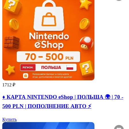
1712 ₽
♦️ КАРТА NINTENDO eShop | ПОЛЬША 🌍 | 70 -
500 PLN | ПОПОЛНЕНИЕ АВТО ⚡
Купить