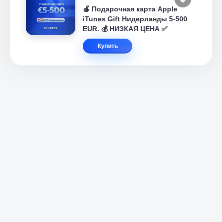
🍎 Подарочная карта Apple
iTunes Gift Нидерланды 5-500
EUR. 💰 НИЗКАЯ ЦЕНА ✅
Купить