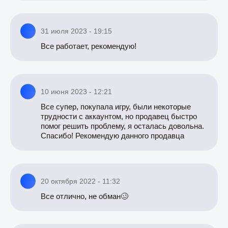
31 июля 2023 - 19:15
Все работает, рекомендую!
10 июня 2023 - 12:21
Все супер, покупала игру, были некоторые
трудности с аккаунтом, но продавец быстро
помог решить проблему, я осталась довольна.
Спасибо! Рекомендую данного продавца
20 октября 2022 - 11:32
Все отлично, не обман🥴