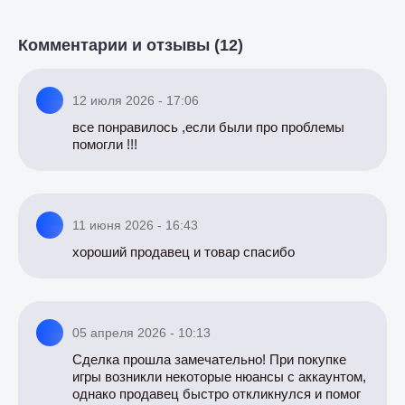
Комментарии и отзывы (12)
12 июля 2026 - 17:06
все понравилось ,если были про проблемы
помогли !!!
11 июня 2026 - 16:43
хороший продавец и товар спасибо
05 апреля 2026 - 10:13
Сделка прошла замечательно! При покупке
игры возникли некоторые нюансы с аккаунтом,
однако продавец быстро откликнулся и помог