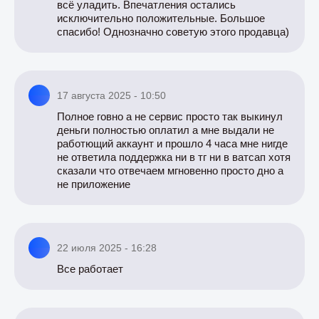
всё уладить. Впечатления остались
исключительно положительные. Большое
спасибо! Однозначно советую этого продавца)
17 августа 2025 - 10:50
Полное говно а не сервис просто так выкинул
деньги полностью оплатил а мне выдали не
работющий аккаунт и прошло 4 часа мне нигде
не ответила поддержка ни в тг ни в ватсап хотя
сказали что отвечаем мгновенно просто дно а
не приложение
22 июля 2025 - 16:28
Все работает