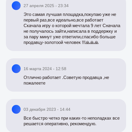
27 апреля 2025 - 23:34
Это самая лучшая площадка,покупаю уже не
первый раз,все идеально,все работает
Скачала игру о которой мечтала 9 лет Сначала
не получалось зайти,написала в поддержку и
за пару минут уже ответили,спасибо больше
продавцу-золотоой человек !!!🙏🙏🙏
16 марта 2024 - 12:58
Отлично работает .Советую продавца ,не
пожалеете
03 декабря 2023 - 14:44
Все быстро четко при каких-то неполадках все
решается оперативно, рекомендую.