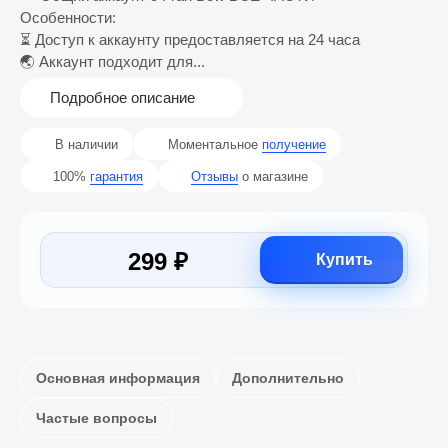
Особенности:
⏳ Доступ к аккаунту предоставляется на 24 часа
🌏 Аккаунт подходит для...
Подробное описание
В наличии
Моментальное
получение
100%
гарантия
Отзывы
о магазине
299 ₽
Купить
Основная информация
Дополнительно
Частые вопросы