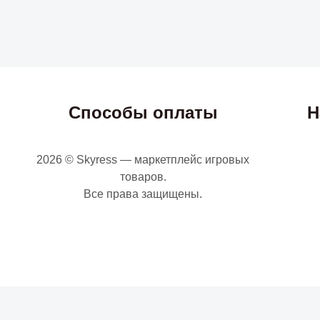
Способы оплаты
Н
2026 © Skyress — маркетплейс игровых
товаров.
Все права защищены.