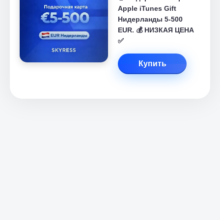
Apple iTunes Gift
Нидерланды 5-500
EUR. 💰 НИЗКАЯ ЦЕНА
✅
Купить