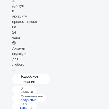
⏳
Доступ
к
аккаунту
предоставляется
на
24
часа
🌏
Аккаунт
подходит
для
любого
...
Подробное
описание
В
наличии
Моментальное
получение
100%
гарантия