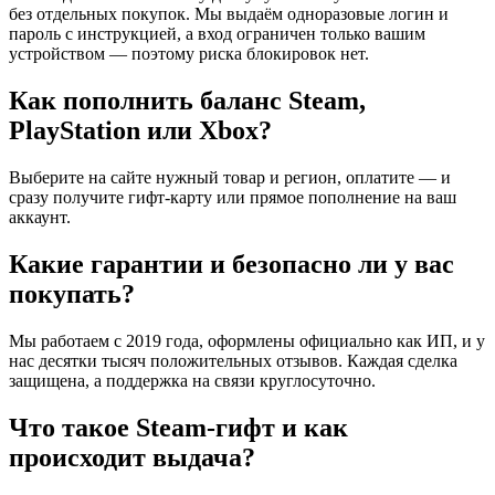
без отдельных покупок. Мы выдаём одноразовые логин и
пароль с инструкцией, а вход ограничен только вашим
устройством — поэтому риска блокировок нет.
Как пополнить баланс Steam,
PlayStation или Xbox?
Выберите на сайте нужный товар и регион, оплатите — и
сразу получите гифт-карту или прямое пополнение на ваш
аккаунт.
Какие гарантии и безопасно ли у вас
покупать?
Мы работаем с 2019 года, оформлены официально как ИП, и у
нас десятки тысяч положительных отзывов. Каждая сделка
защищена, а поддержка на связи круглосуточно.
Что такое Steam-гифт и как
происходит выдача?