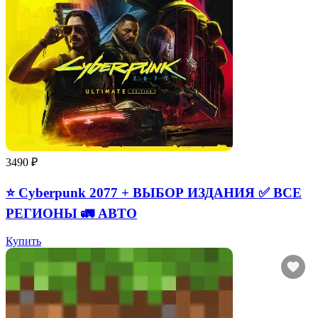
3490 ₽
⭐ Cyberpunk 2077 + ВЫБОР ИЗДАНИЯ ✅ ВСЕ
РЕГИОНЫ 🚛 АВТО
Купить