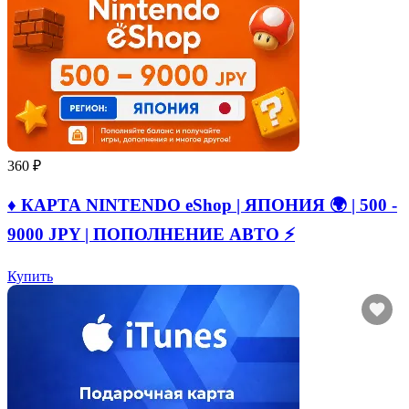
360 ₽
♦️ КАРТА NINTENDO eShop | ЯПОНИЯ 🌍 | 500 -
9000 JPY | ПОПОЛНЕНИЕ АВТО ⚡
Купить