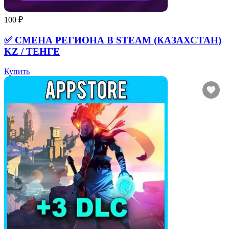
100 ₽
✅ СМЕНА РЕГИОНА В STEAM (КАЗАХСТАН)
KZ / ТЕНГЕ
Купить