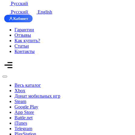
Русский
Русский
English
Кабинет
Гарантии
Отзывы
Как купить?
Статьи
Контакты
Весь каталог
Xbox
Донат мобильных игр
Steam
Google Play
App Store
Battle.net
iTunes
Telegram
PlayStation