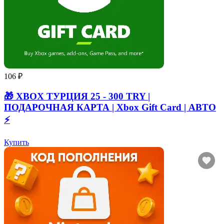
106 ₽
🎁 XBOX ТУРЦИЯ 25 - 300 TRY |
ПОДАРОЧНАЯ КАРТА | Xbox Gift Card | АВТО
⚡
Купить