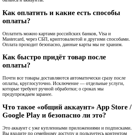
Как оплатить и какие есть способы
оплаты?
Оплатить можно картами российских банков, Visa и
Mastercard, через СБП, криптовалютой и другими способами.
Оплата проходит безопасно, данные карты мы не храним.
Как быстро придёт товар после
оплаты?
Почти все товары доставляются автоматически сразу после
оплаты, круглосуточно. Исключение — отдельные услуги,
которые требуют ручной обработки; о сроках мы
предупреждаем заранее.
Что такое «общий аккаунт» App Store /
Google Play и безопасно ли это?
Это аккаунт с уже купленными приложениями и подписками.
Вы входите по семейному доступу и пользуетесь контентом