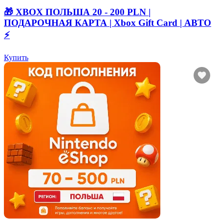
🎁 XBOX ПОЛЬША 20 - 200 PLN |
ПОДАРОЧНАЯ КАРТА | Xbox Gift Card | АВТО
⚡
Купить