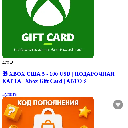
470 ₽
🎁 XBOX США 5 - 100 USD | ПОДАРОЧНАЯ
КАРТА | Xbox Gift Card | АВТО ⚡
Купить