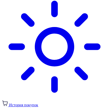
История покупок