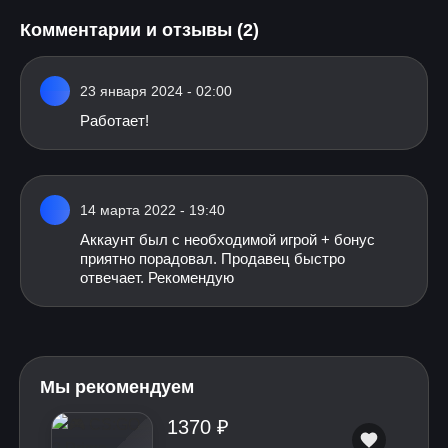
Комментарии и отзывы (2)
23 января 2024 - 02:00
Работает!
14 марта 2022 - 19:40
Аккаунт был с необходимой игрой + бонус
приятно порадовал. Продавец быстро
отвечает. Рекомендую
Мы рекомендуем
1370 ₽