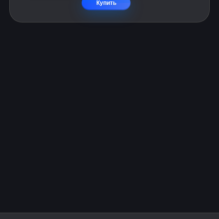
Купить