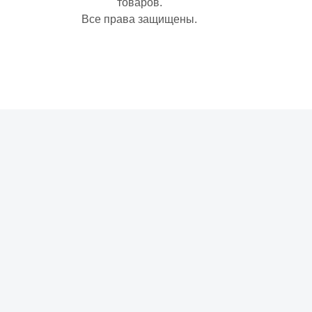
товаров.
Все права защищены.