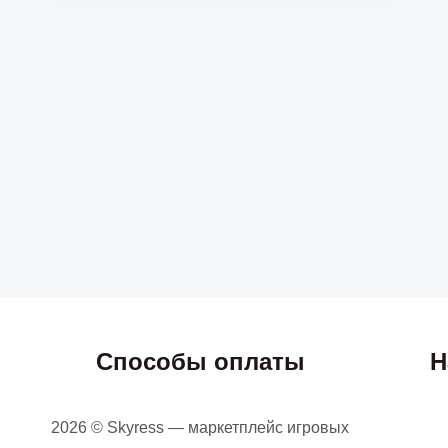
Способы оплаты
Н
2026 © Skyress — маркетплейс игровых