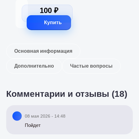
100 ₽
Купить
Основная информация
Дополнительно
Частые вопросы
Комментарии и отзывы (18)
08 мая 2026 - 14:48
Пойдет