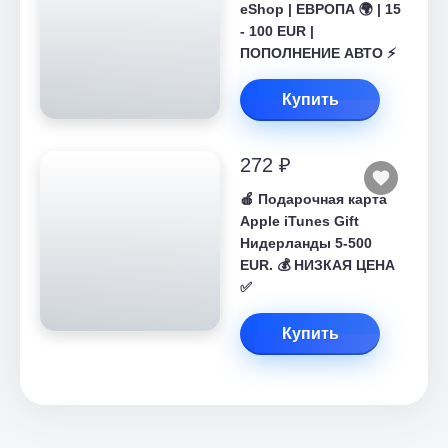
eShop | ЕВРОПА 🌍 | 15
- 100 EUR |
ПОПОЛНЕНИЕ АВТО ⚡
Купить
272 ₽
🍎 Подарочная карта
Apple iTunes Gift
Нидерланды 5-500
EUR. 💰 НИЗКАЯ ЦЕНА
✅
Купить