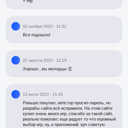
+ rep
02 ноября 2023 - 11:02
Все подошло!
22 августа 2023 - 12:19
Хорошо , вы молодцы 👏
13 июля 2023 - 21:25
Раньше покупал, аппстор просил пароль, но
разрабы сайта всё исправили. На этом сайте
купил очень много игр, спасибо за такой сайт,
реально помогает, еще радует то что огромный
выбор игр, ну, и приложений. крч советую