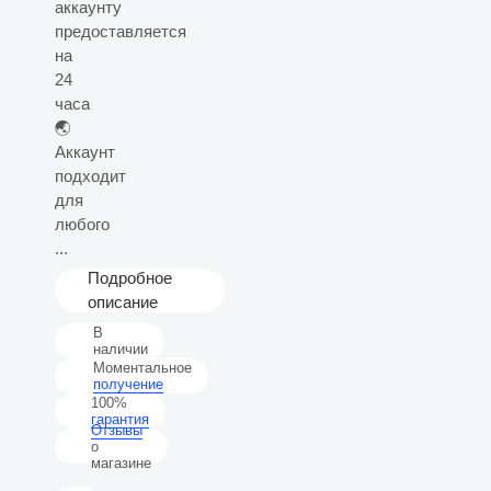
аккаунту
предоставляется
на
24
часа
🌏
Аккаунт
подходит
для
любого
...
Подробное
описание
В
наличии
Моментальное
получение
100%
гарантия
Отзывы
о
магазине