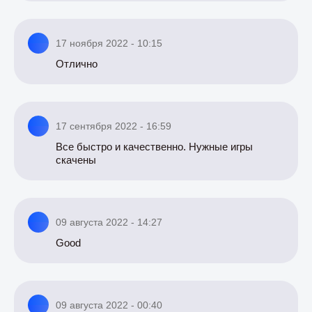
17 ноября 2022 - 10:15
Отлично
17 сентября 2022 - 16:59
Все быстро и качественно. Нужные игры
скачены
09 августа 2022 - 14:27
Good
09 августа 2022 - 00:40