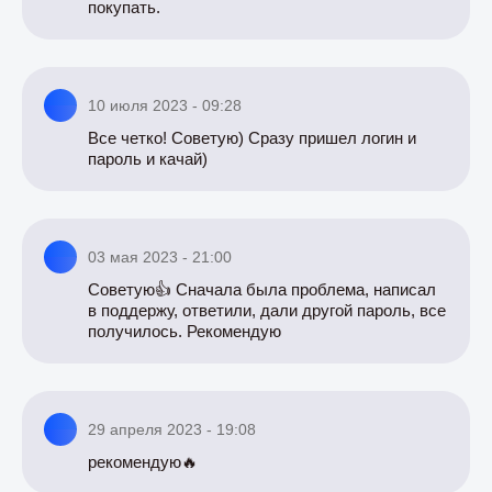
покупать.
10 июля 2023 - 09:28
Все четко! Советую) Сразу пришел логин и
пароль и качай)
03 мая 2023 - 21:00
Советую👍 Сначала была проблема, написал
в поддержу, ответили, дали другой пароль, все
получилось. Рекомендую
29 апреля 2023 - 19:08
рекомендую🔥