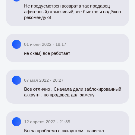
Не предусмотрен возврат,а так продавец
афигенный,отзывчивый,все быстро и надёжно
рекомендую!
01 июня 2022 - 19:17
не скам) все работает
07 мая 2022 - 20:27
Все отлично . Сначала дали заблокированный
аккаунт , но продавец дал замену
12 апреля 2022 - 21:35
Была проблема с аккаунтом , написал