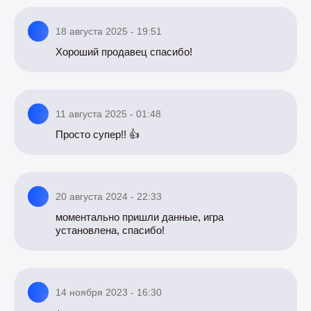
18 августа 2025 - 19:51
Хороший продавец спасибо!
11 августа 2025 - 01:48
Просто супер!! 👍
20 августа 2024 - 22:33
моментально пришли данные, игра
установлена, спасибо!
14 ноября 2023 - 16:30