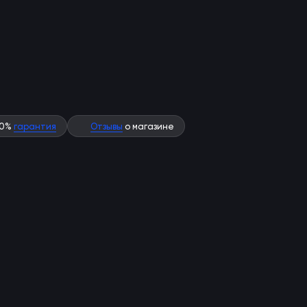
00%
гарантия
Отзывы
о магазине