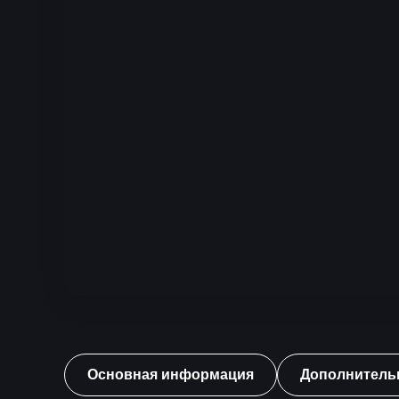
Основная информация
Дополнитель