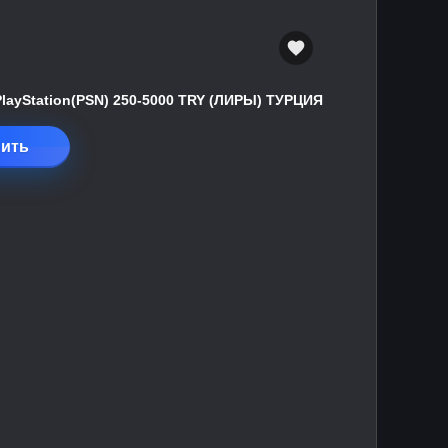
PlayStation(PSN) 250-5000 TRY (ЛИРЫ) ТУРЦИЯ
ить