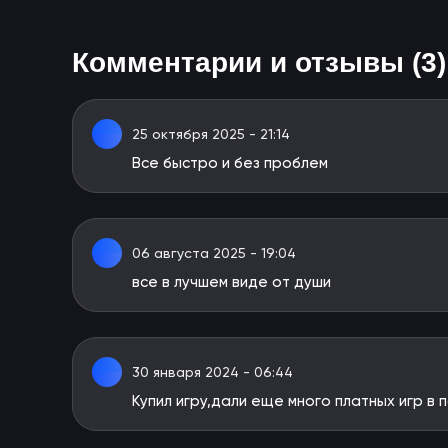
Комментарии и отзывы (3)
25 октября 2025 - 21:14
Все быстро и без проблем
06 августа 2025 - 19:04
все в лучшем виде от души
30 января 2024 - 06:44
Купил игру,дали еще много платных игр в