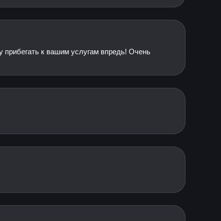
ду прибегать к вашим услугам впредь! Очень