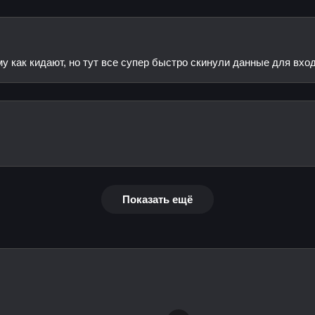
у как кидают, но тут все супер быстро скинули данные для вход
Показать ещё