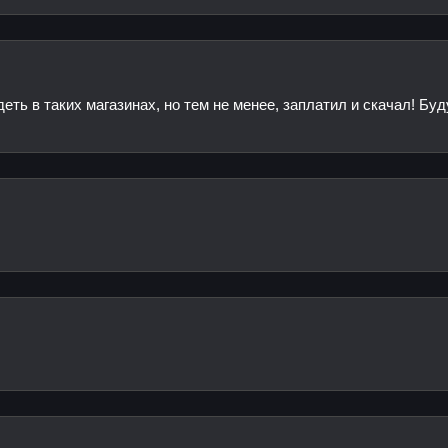
еть в таких магазинах, но тем не менее, заплатил и скачал! Бу