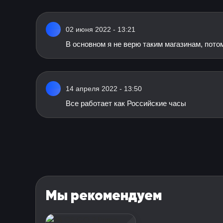
02 июня 2022 - 13:21
В основном я не верю таким магазинам, потом
14 апреля 2022 - 13:50
Все работает как Российские часы
Мы рекомендуем