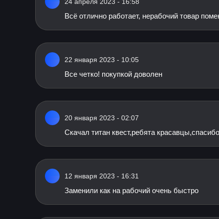
24 апреля 2023 - 16:58
Всё отлично работает, нерабочий товар поме
22 января 2023 - 10:05
Все четко! покупкой доволен
20 января 2023 - 02:07
Скачал титан квест,ребята красавцы,спасибо
12 января 2023 - 16:31
Заменили как на рабочий очень быстро