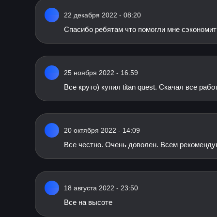
22 декабря 2022 - 08:20
Спасибо ребятам что помогли мне сэкономить 
25 ноября 2022 - 16:59
Все круто) купил titan quest. Скачал все рабо
20 октября 2022 - 14:09
Все честно. Очень доволен. Всем рекоменду
18 августа 2022 - 23:50
Все на высоте