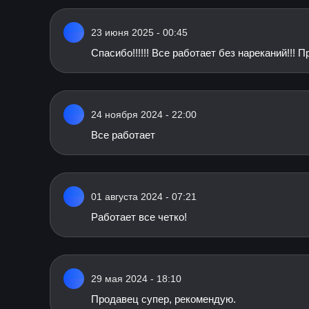
23 июня 2025 - 00:45
Спасибо!!!!!! Все работает без нареканий!!!
24 ноября 2024 - 22:00
Все работает
01 августа 2024 - 07:21
Работает все четко!
29 мая 2024 - 18:10
Продавец супер, рекомендую.