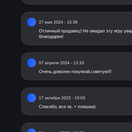
27 мая 2024 - 15:38
Отличный продавец! Не ожидал эту игру увид
благодарен!
07 апреля 2024 - 13:33
Очень доволен покупкой,советую!!!
17 октября 2023 - 19:03
Спасибо, все ок. + плюшки)