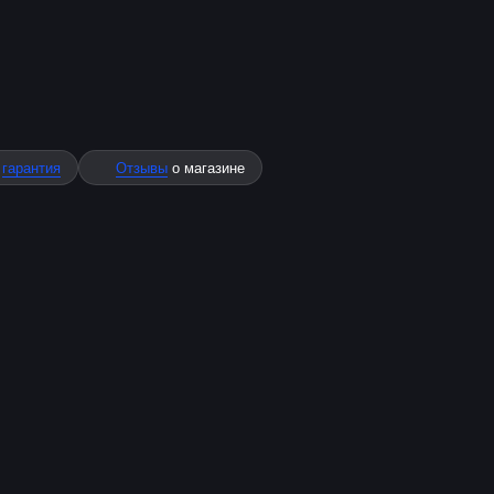
%
гарантия
Отзывы
о магазине