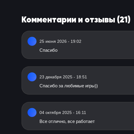
Комментарии и отзывы (21)
25 июня 2026 - 19:02
Спасибо
23 декабря 2025 - 18:51
Спасибо за любимые игры))
04 октября 2025 - 16:11
Все отлично, все работает