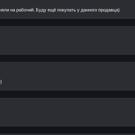
няли на рабочий. Буду ещё покупать у данного продавца)
)