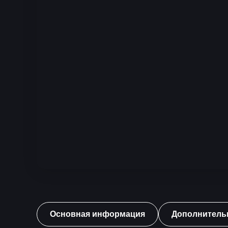
Основная информация
Дополнитель