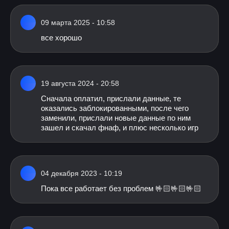
09 марта 2025 - 10:58
все хорошо
19 августа 2024 - 20:58
Сначала оплатил, прислали данные, те
оказались заблокированными, после чего
заменили, прислали новые данные по ним
зашел и скачал фнаф, и плюс несколько игр
04 декабря 2023 - 10:19
Пока все работает без проблем 🤟🏻🤟🏻🤟🏻