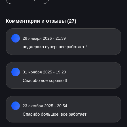
Комментарии и отзывы (27)
28 января 2026 - 21:39
поддержка супер, все работает !
01 ноября 2025 - 19:29
Спасибо все хорошо!!!
23 октября 2025 - 20:54
Спасибо большое, всё работает