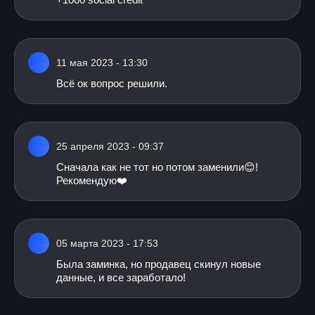
11 мая 2023 - 13:30
Всё ок вопрос решили.
25 апреля 2023 - 09:37
Сначала как не тот но потом заменили😊!
Рекомендую❤️
05 марта 2023 - 17:53
Была заминка, но продавец скинул новые
данные, и все заработало!