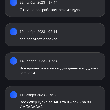
22 ноября 2023 - 17:47
Отлично всё работает рекомендую
19 ноября 2023 - 02:14
все работает, спасибо
14 ноября 2023 - 11:23
Все пришло пока не вводил данные но думаю
все норм
11 ноября 2023 - 19:17
Все супер купил за 140 Гта и Фрай 2 за 80
ИМБАААААА