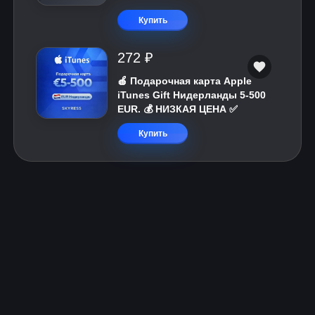
Купить
272 ₽
🍎 Подарочная карта Apple
iTunes Gift Нидерланды 5-500
EUR. 💰 НИЗКАЯ ЦЕНА ✅
Купить