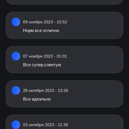
09 ноября 2023 - 10:52
Норм все отлично
07 ноября 2023 - 01:01
Все супер,советую
28 октября 2023 - 13:26
Все идеально
03 октября 2023 - 11:39