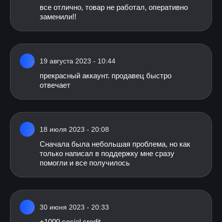
все отлично, товар не работал, оперативно
заменили!!
19 августа 2023 - 10:44
прекрасный аккаунт. продавец быстро
отвечает
18 июля 2023 - 20:08
Сначала была небольшая проблема, но как
только написал в поддержку мне сразу
помогли и все получилось
30 июня 2023 - 20:33
+1000 social credit