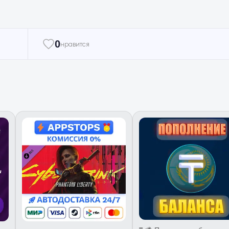
0
нравится