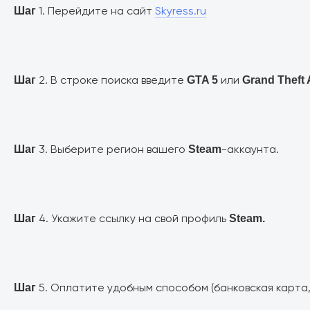
1. Перейдите на сайт
Skyress.ru
Шаг
2. В строке поиска введите
или
Шаг
GTA 5
Grand Theft 
3. Выберите регион вашего
-аккаунта.
Шаг
Steam
4. Укажите ссылку на свой профиль
Шаг
Steam.
5. Оплатите удобным способом (банковская карта, С
Шаг