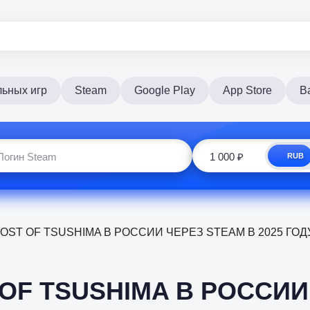
льных игр
Steam
Google Play
App Store
Ba
RUB
OST OF TSUSHIMA В РОССИИ ЧЕРЕЗ STEAM В 2025 ГОД
 OF TSUSHIMA В РОССИИ