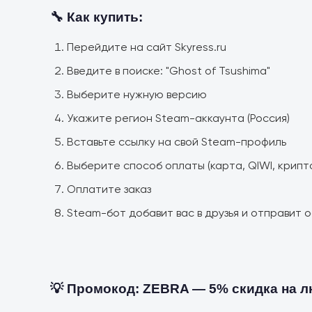
🔧 Как купить:
Перейдите на сайт Skyress.ru
Введите в поиске: "Ghost of Tsushima"
Выберите нужную версию
Укажите регион Steam-аккаунта (Россия)
Вставьте ссылку на свой Steam-профиль
Выберите способ оплаты (карта, QIWI, крипт
Оплатите заказ
Steam-бот добавит вас в друзья и отправит
💡 Промокод: ZEBRA — 5% скидка на 