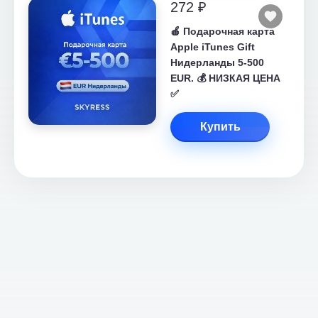
272 ₽
🍎 Подарочная карта
Apple iTunes Gift
Нидерланды 5-500
EUR. 💰 НИЗКАЯ ЦЕНА
✅
Купить