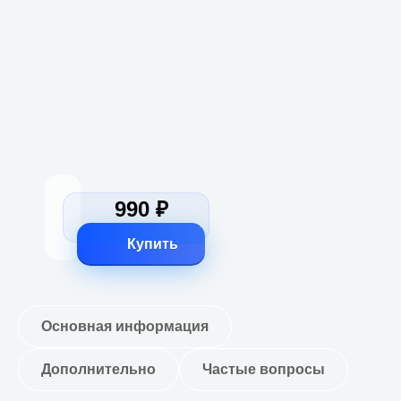
990 ₽
Купить
Основная информация
Дополнительно
Частые вопросы