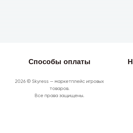
Способы оплаты
Н
2026 © Skyress — маркетплейс игровых
товаров.
Все права защищены.