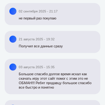
02 сентября 2025 - 21:17
не первый раз покупаю
21 августа 2025 - 19:32
Получил все данные сразу
03 августа 2025 - 15:35
Большое спасибо долгое время искал как
скачать игру этот сайт помог с этим это не
ОБМАН!!! Ребят продавцу большое спасибо
все быстро и понятно