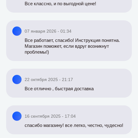
Все классно, и по выгодной цене!
07 января 2026 - 01:34
Все работает, спасибо! Инструкция понятна.
Магазин поможет, если вдруг возникнут
проблемы!)
22 октября 2025 - 21:17
Все отлично , быстрая доставка
16 сентября 2025 - 17:04
спасибо магазину! все легко, честно, чудесно!