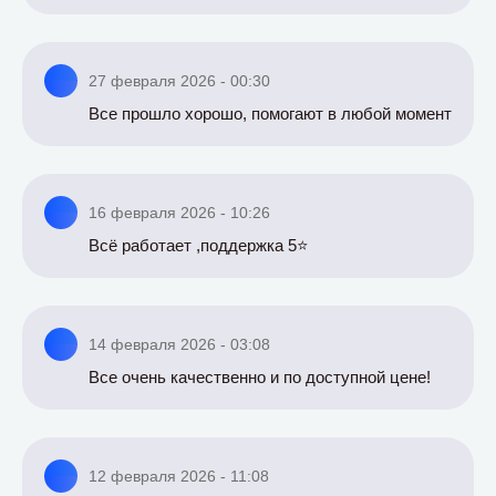
27 февраля 2026 - 00:30
Все прошло хорошо, помогают в любой момент
16 февраля 2026 - 10:26
Всё работает ,поддержка 5⭐️
14 февраля 2026 - 03:08
Все очень качественно и по доступной цене!
12 февраля 2026 - 11:08