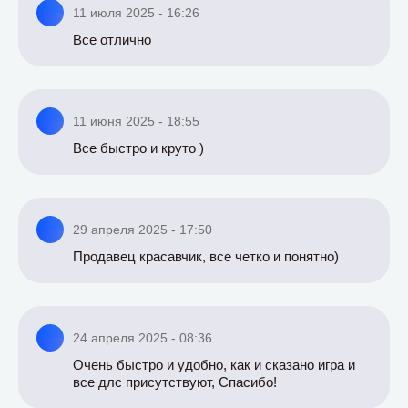
11 июля 2025 - 16:26
Все отлично
11 июня 2025 - 18:55
Все быстро и круто )
29 апреля 2025 - 17:50
Продавец красавчик, все четко и понятно)
24 апреля 2025 - 08:36
Очень быстро и удобно, как и сказано игра и
все длс присутствуют, Спасибо!