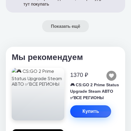
тут покупать
Показать ещё
Мы рекомендуем
1370 ₽
🎮 CS:GO 2 Prime Status
Upgrade Steam АВТО
✅ВСЕ РЕГИОНЫ
Купить