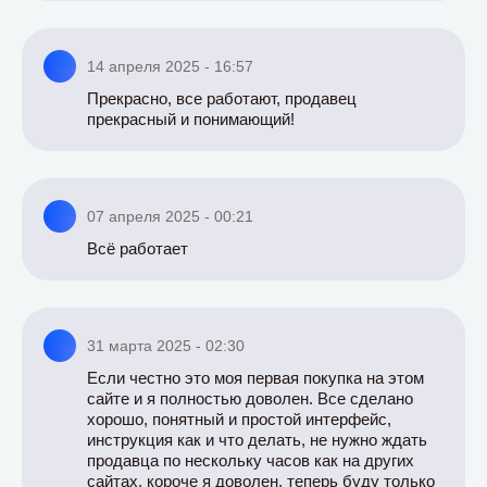
14 апреля 2025 - 16:57
Прекрасно, все работают, продавец
прекрасный и понимающий!
07 апреля 2025 - 00:21
Всё работает
31 марта 2025 - 02:30
Если честно это моя первая покупка на этом
сайте и я полностью доволен. Все сделано
хорошо, понятный и простой интерфейс,
инструкция как и что делать, не нужно ждать
продавца по нескольку часов как на других
сайтах, короче я доволен, теперь буду только