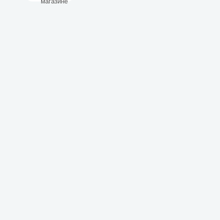
магазине