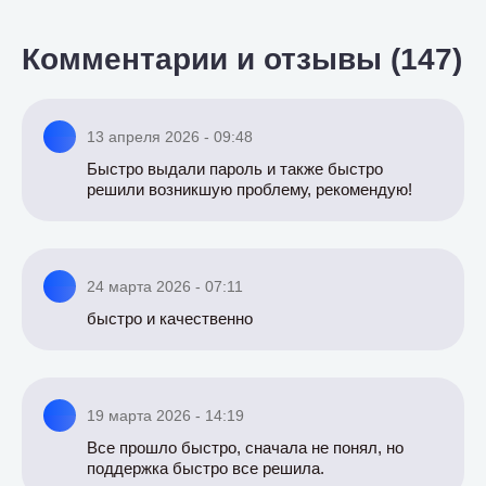
Комментарии и отзывы (147)
13 апреля 2026 - 09:48
Быстро выдали пароль и также быстро
решили возникшую проблему, рекомендую!
24 марта 2026 - 07:11
быстро и качественно
19 марта 2026 - 14:19
Все прошло быстро, сначала не понял, но
поддержка быстро все решила.