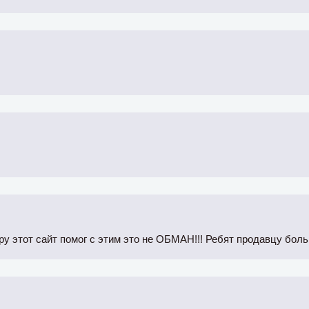
ру этот сайт помог с этим это не ОБМАН!!! Ребят продавцу бол