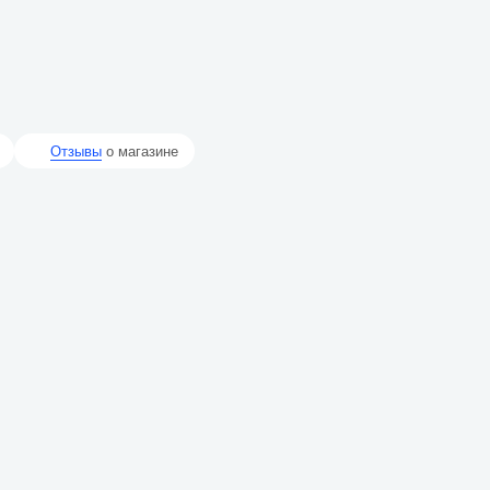
Отзывы
о магазине