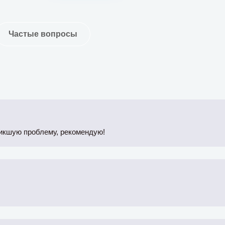
Частые вопросы
икшую проблему, рекомендую!