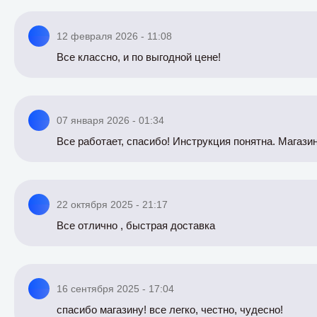
12 февраля 2026 - 11:08
Все классно, и по выгодной цене!
07 января 2026 - 01:34
Все работает, спасибо! Инструкция понятна. Магази
22 октября 2025 - 21:17
Все отлично , быстрая доставка
16 сентября 2025 - 17:04
спасибо магазину! все легко, честно, чудесно!