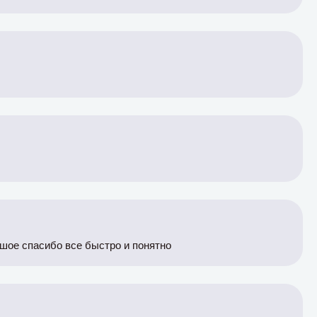
ьшое спасибо все быстро и понятно