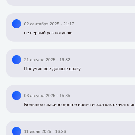
02 сентября 2025 - 21:17
не первый раз покупаю
21 августа 2025 - 19:32
Получил все данные сразу
03 августа 2025 - 15:35
Большое спасибо долгое время искал как скачать иг
11 июля 2025 - 16:26