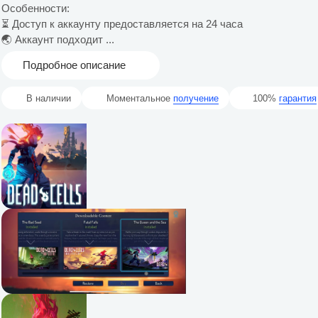
Особенности:
⏳ Доступ к аккаунту предоставляется на 24 часа
🌏 Аккаунт подходит ...
Подробное описание
В наличии
Моментальное
получение
100%
гарантия