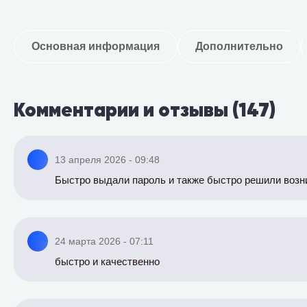
Основная информация
Дополнительно
Комментарии и отзывы (147)
13 апреля 2026 - 09:48
Быстро выдали пароль и также быстро решили возн
24 марта 2026 - 07:11
быстро и качественно