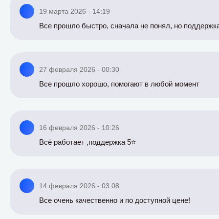
19 марта 2026 - 14:19
Все прошло быстро, сначала не понял, но поддержк
27 февраля 2026 - 00:30
Все прошло хорошо, помогают в любой момент
16 февраля 2026 - 10:26
Всё работает ,поддержка 5⭐️
14 февраля 2026 - 03:08
Все очень качественно и по доступной цене!