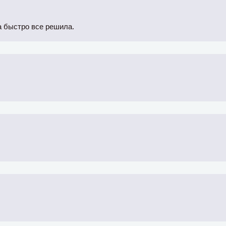
а быстро все решила.