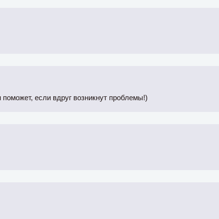
н поможет, если вдруг возникнут проблемы!)