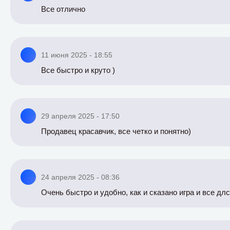
Все отлично
11 июня 2025 - 18:55
Все быстро и круто )
29 апреля 2025 - 17:50
Продавец красавчик, все четко и понятно)
24 апреля 2025 - 08:36
Очень быстро и удобно, как и сказано игра и все дл