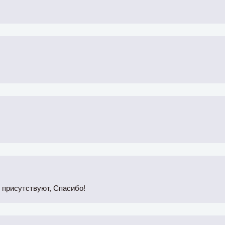
с присутствуют, Спасибо!