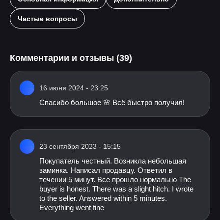
Частые вопросы
Комментарии и отзывы (39)
16 июня 2024 - 23:25
Спасибо большое 🌸 Всё быстро получил!
23 сентября 2023 - 15:15
Покупатель честный. Возникла небольшая
заминка. Написал продавцу. Ответил в
течении 5 минут. Все прошло нормально The
buyer is honest. There was a slight hitch. I wrote
to the seller. Answered within 5 minutes.
Everything went fine