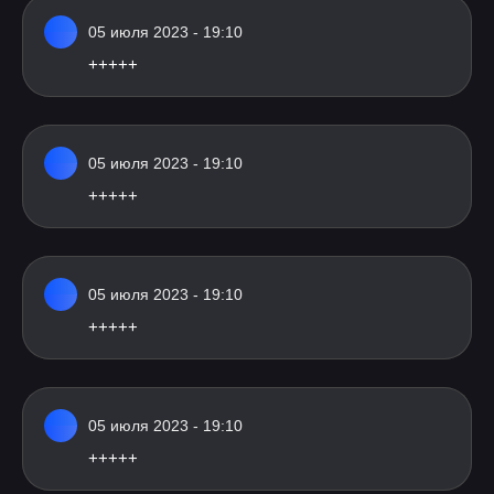
05 июля 2023 - 19:10
+++++
05 июля 2023 - 19:10
+++++
05 июля 2023 - 19:10
+++++
05 июля 2023 - 19:10
+++++