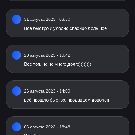
31 августа 2023 - 03:50
Все быстро и удобно спасибо большое
28 августа 2023 - 19:42
Все топ, но не много долго))))))))
26 августа 2023 - 14:09
всё прошло быстро, продавцом доволен
06 августа 2023 - 18:48