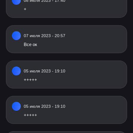
08 июля 2023 - 17:40
+
07 июля 2023 - 20:57
Все ок
05 июля 2023 - 19:10
+++++
05 июля 2023 - 19:10
+++++