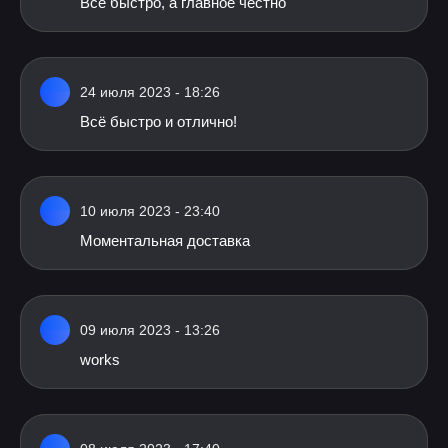
Все быстро, а главное честно
24 июля 2023 - 18:26
Всё быстро и отлично!
10 июля 2023 - 23:40
Моментальная доставка
09 июля 2023 - 13:26
works