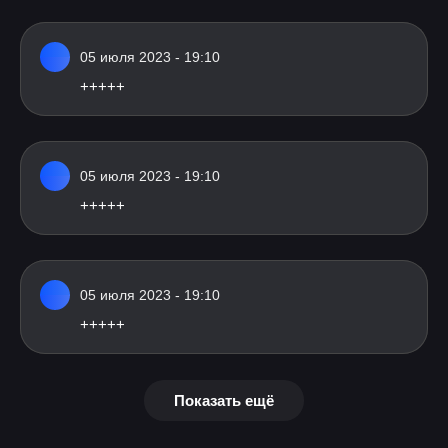
05 июля 2023 - 19:10
+++++
05 июля 2023 - 19:10
+++++
05 июля 2023 - 19:10
+++++
Показать ещё