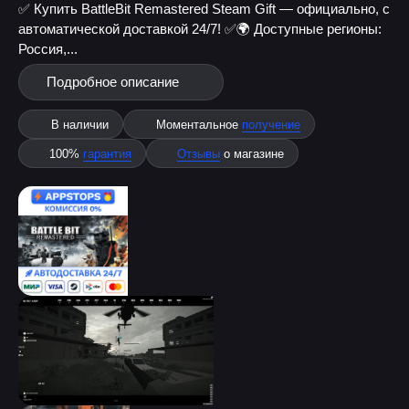
✅ Купить BattleBit Remastered Steam Gift — официально, с
автоматической доставкой 24/7! ✅
🌍 Доступные регионы:
Россия,...
Подробное описание
В наличии
Моментальное
получение
100%
гарантия
Отзывы
о магазине