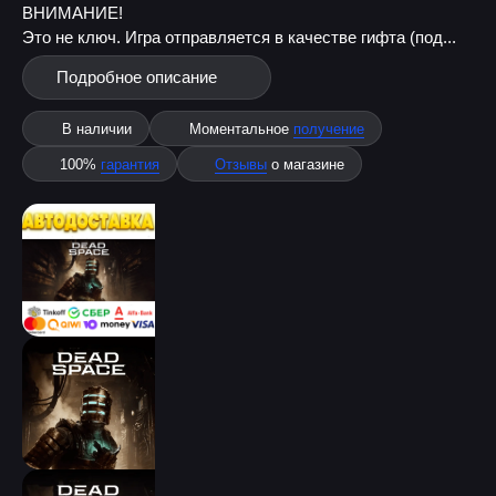
ВНИМАНИЕ!
Это не ключ. Игра отправляется в качестве гифта (под...
Подробное описание
В наличии
Моментальное
получение
100%
гарантия
Отзывы
о магазине