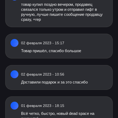
товар купил поздно вечером, продавец
связался только утром и отправил гифт в
ручную, лучше пишите сообщение продавцу
сразу, +rep
02 февраля 2023 - 15:17
Товар пришёл, спасибо большое
02 февраля 2023 - 10:56
Доставили подарок и за это спасибо
01 февраля 2023 - 18:15
Всё четко, быстро, новый dead space на