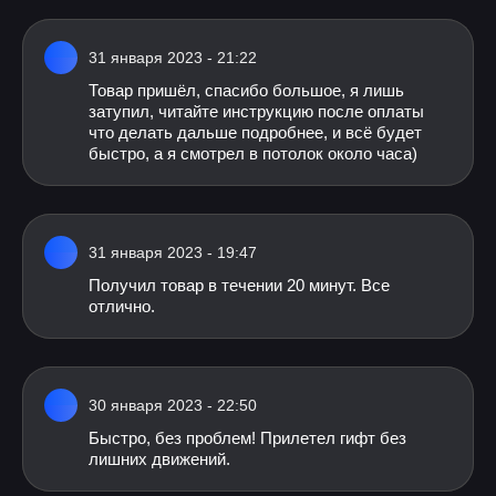
31 января 2023 - 21:22
Товар пришёл, спасибо большое, я лишь
затупил, читайте инструкцию после оплаты
что делать дальше подробнее, и всё будет
быстро, а я смотрел в потолок около часа)
31 января 2023 - 19:47
Получил товар в течении 20 минут. Все
отлично.
30 января 2023 - 22:50
Быстро, без проблем! Прилетел гифт без
лишних движений.