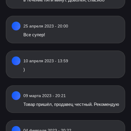
25 апреля 2023 - 20:00
Все супер!
10 апреля 2023 - 13:59
)
09 марта 2023 - 20:21
Товар пришёл, продавец честный. Рекомендую
04 февраля 2023 - 20:22