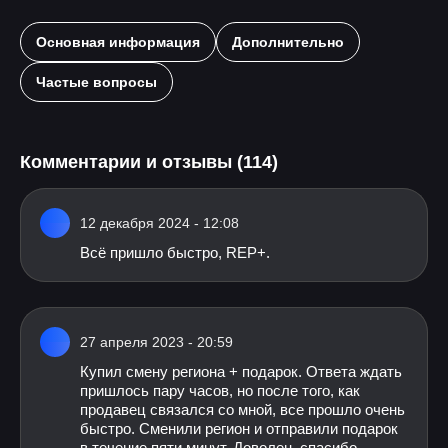
Основная информация
Дополнительно
Частые вопросы
Комментарии и отзывы (114)
12 декабря 2024 - 12:08
Всё пришло быстро, REP+.
27 апреля 2023 - 20:59
Купил смену региона + подарок. Ответа ждать
пришлось пару часов, но после того, как
продавец связался со мной, все прошло очень
быстро. Сменили регион и отправили подарок
в течение пяти минут. Доволен, спасибо