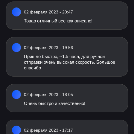
02 февраля 2023 - 20:47
Товар отличный все как описано!
02 февраля 2023 - 19:56
Пришло быстро, ~1.5 часа, для ручной
отправки очень высокая скорость. Большое
спасибо
02 февраля 2023 - 18:05
Очень быстро и качественно!
02 февраля 2023 - 17:17