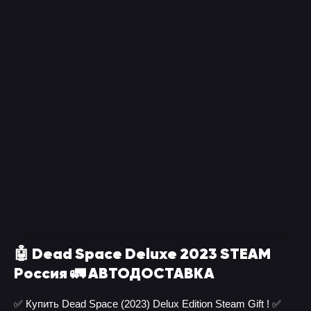
🤖 Dead Space Deluxe 2023 STEAM
Россия 🚛 АВТОДОСТАВКА
✅ Купить Dead Space (2023) Delux Edition Steam Gift ! ✅