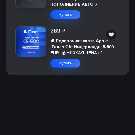
ПОПОЛНЕНИЕ АВТО ⚡
Купить
269 ₽
🍎 Подарочная карта Apple
iTunes Gift Нидерланды 5-500
EUR. 💰 НИЗКАЯ ЦЕНА ✅
Купить