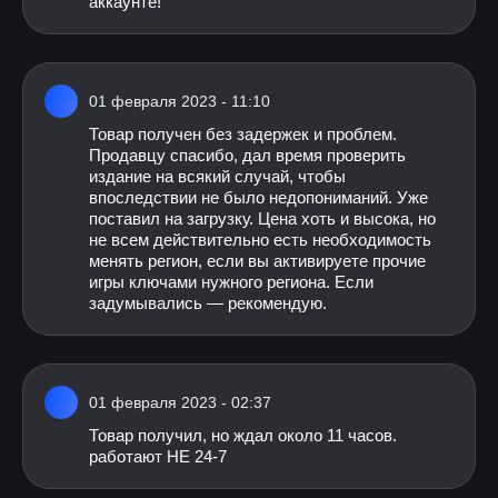
аккаунте!
01 февраля 2023 - 11:10
Товар получен без задержек и проблем.
Продавцу спасибо, дал время проверить
издание на всякий случай, чтобы
впоследствии не было недопониманий. Уже
поставил на загрузку. Цена хоть и высока, но
не всем действительно есть необходимость
менять регион, если вы активируете прочие
игры ключами нужного региона. Если
задумывались — рекомендую.
01 февраля 2023 - 02:37
Товар получил, но ждал около 11 часов.
работают НЕ 24-7