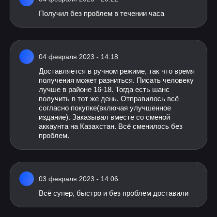
Получил без проблем в течении часа
04 февраля 2023 - 14:18
Доставляется в ручном режиме, так что время
получения может разниться. Писать человеку
лучше в районе 16-18. Тогда есть шанс
получить в тот же день. Отправилось всё
согласно покупке(включая улучшенное
издание). Заказывал вместе со сменой
аккаунта на Казахстан. Всё сменилось без
проблем.
03 февраля 2023 - 14:06
Всё супер, быстро и без проблем доставили